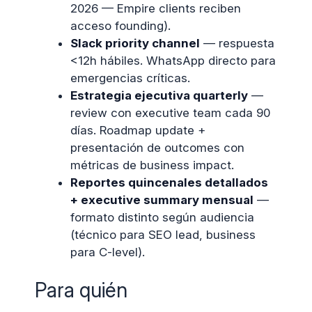
2026 — Empire clients reciben
acceso founding).
Slack priority channel
— respuesta
<12h hábiles. WhatsApp directo para
emergencias críticas.
Estrategia ejecutiva quarterly
—
review con executive team cada 90
días. Roadmap update +
presentación de outcomes con
métricas de business impact.
Reportes quincenales detallados
+ executive summary mensual
—
formato distinto según audiencia
(técnico para SEO lead, business
para C-level).
Para quién