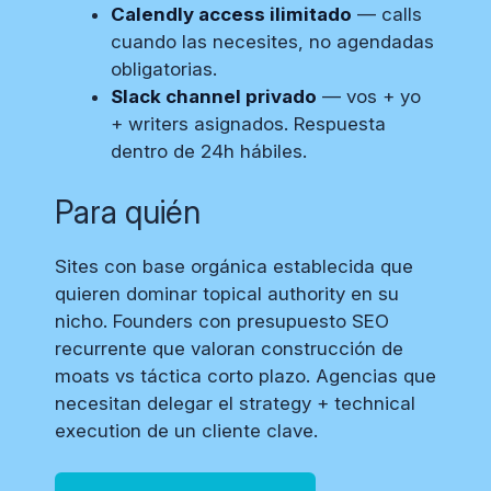
Calendly access ilimitado
— calls
cuando las necesites, no agendadas
obligatorias.
Slack channel privado
— vos + yo
+ writers asignados. Respuesta
dentro de 24h hábiles.
Para quién
Sites con base orgánica establecida que
quieren dominar topical authority en su
nicho. Founders con presupuesto SEO
recurrente que valoran construcción de
moats vs táctica corto plazo. Agencias que
necesitan delegar el strategy + technical
execution de un cliente clave.