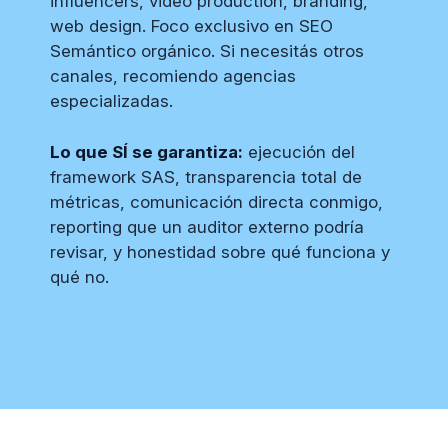
influencers, video production, branding,
web design. Foco exclusivo en SEO
Semántico orgánico. Si necesitás otros
canales, recomiendo agencias
especializadas.
Lo que SÍ se garantiza:
ejecución del
framework SAS, transparencia total de
métricas, comunicación directa conmigo,
reporting que un auditor externo podría
revisar, y honestidad sobre qué funciona y
qué no.