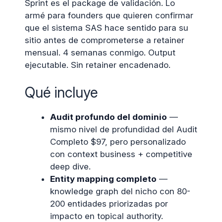
Sprint es el package de validación. Lo
armé para founders que quieren confirmar
que el sistema SAS hace sentido para su
sitio antes de comprometerse a retainer
mensual. 4 semanas conmigo. Output
ejecutable. Sin retainer encadenado.
Qué incluye
Audit profundo del dominio
—
mismo nivel de profundidad del Audit
Completo $97, pero personalizado
con context business + competitive
deep dive.
Entity mapping completo
—
knowledge graph del nicho con 80-
200 entidades priorizadas por
impacto en topical authority.