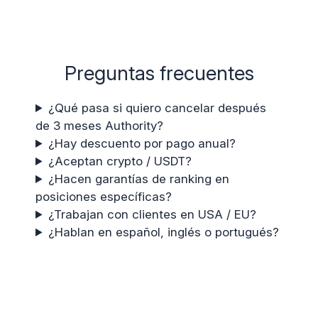
Preguntas frecuentes
¿Qué pasa si quiero cancelar después
de 3 meses Authority?
¿Hay descuento por pago anual?
¿Aceptan crypto / USDT?
¿Hacen garantías de ranking en
posiciones específicas?
¿Trabajan con clientes en USA / EU?
¿Hablan en español, inglés o portugués?