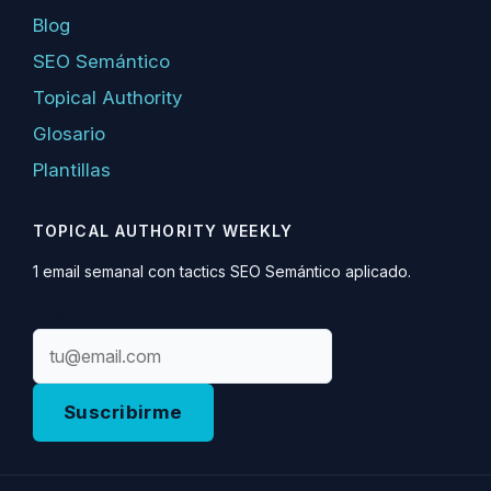
Blog
SEO Semántico
Topical Authority
Glosario
Plantillas
TOPICAL AUTHORITY WEEKLY
1 email semanal con tactics SEO Semántico aplicado.
Email
Suscribirme