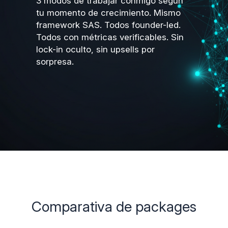
3 modos de trabajar conmigo según
tu momento de crecimiento. Mismo
framework SAS. Todos founder-led.
Todos con métricas verificables. Sin
lock-in oculto, sin upsells por
sorpresa.
Comparativa de packages