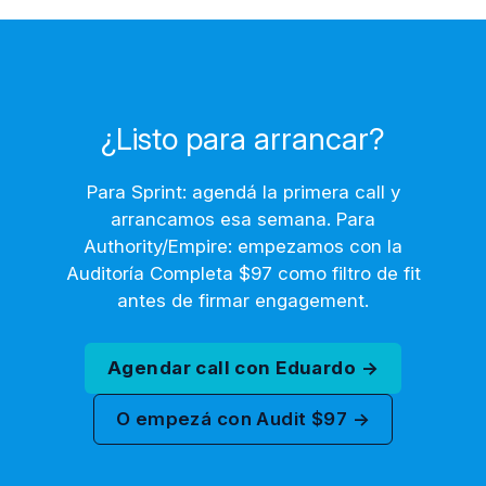
¿Listo para arrancar?
Para Sprint: agendá la primera call y
arrancamos esa semana. Para
Authority/Empire: empezamos con la
Auditoría Completa $97 como filtro de fit
antes de firmar engagement.
Agendar call con Eduardo →
O empezá con Audit $97 →