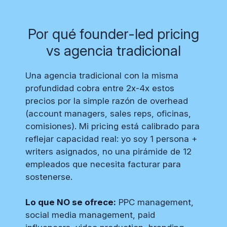
Por qué founder-led pricing
vs agencia tradicional
Una agencia tradicional con la misma
profundidad cobra entre 2x-4x estos
precios por la simple razón de overhead
(account managers, sales reps, oficinas,
comisiones). Mi pricing está calibrado para
reflejar capacidad real: yo soy 1 persona +
writers asignados, no una pirámide de 12
empleados que necesita facturar para
sostenerse.
Lo que NO se ofrece:
PPC management,
social media management, paid