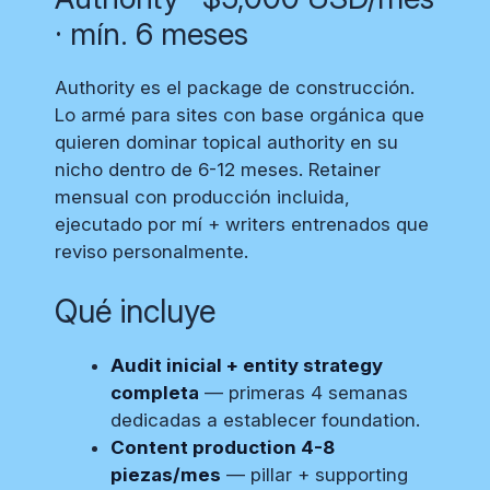
· mín. 6 meses
Authority es el package de construcción.
Lo armé para sites con base orgánica que
quieren dominar topical authority en su
nicho dentro de 6-12 meses. Retainer
mensual con producción incluida,
ejecutado por mí + writers entrenados que
reviso personalmente.
Qué incluye
Audit inicial + entity strategy
completa
— primeras 4 semanas
dedicadas a establecer foundation.
Content production 4-8
piezas/mes
— pillar + supporting