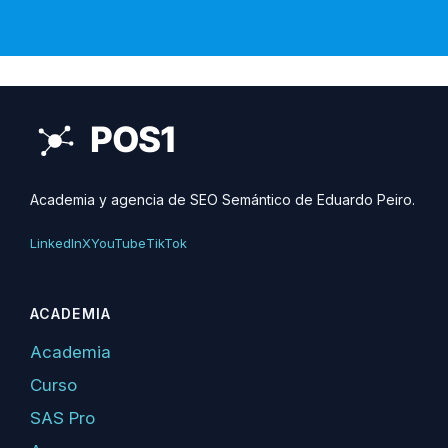
Academia y agencia de SEO Semántico de Eduardo Peiro.
LinkedIn
X
YouTube
TikTok
ACADEMIA
Academia
Curso
SAS Pro