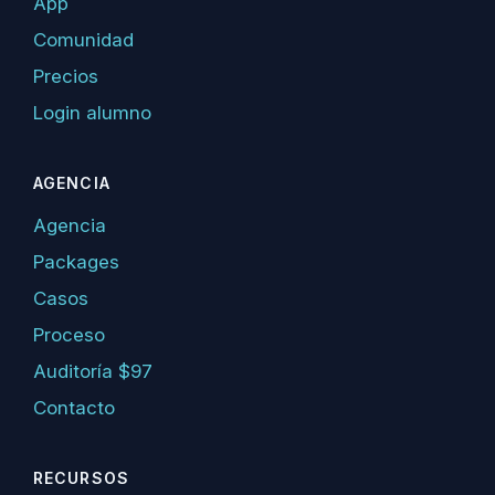
App
Comunidad
Precios
Login alumno
AGENCIA
Agencia
Packages
Casos
Proceso
Auditoría $97
Contacto
RECURSOS