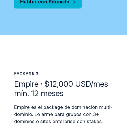
Hablar con Eduardo →
PACKAGE 3
Empire · $12,000 USD/mes ·
mín. 12 meses
Empire es el package de dominación multi-
dominio. Lo armé para grupos con 3+
dominios o sites enterprise con stakes