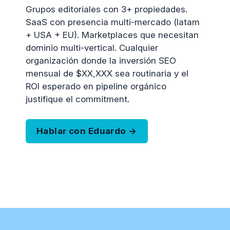
Grupos editoriales con 3+ propiedades.
SaaS con presencia multi-mercado (latam
+ USA + EU). Marketplaces que necesitan
dominio multi-vertical. Cualquier
organización donde la inversión SEO
mensual de $XX,XXX sea routinaria y el
ROI esperado en pipeline orgánico
justifique el commitment.
Hablar con Eduardo →