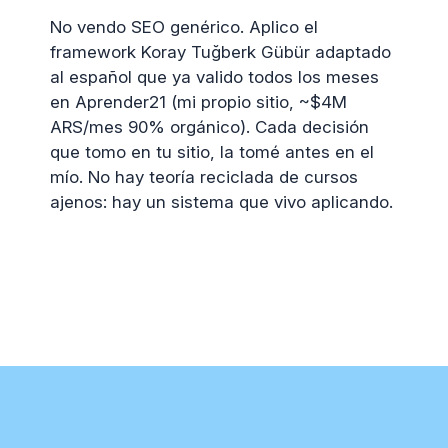
No vendo SEO genérico. Aplico el
framework Koray Tuğberk Gübür adaptado
al español que ya valido todos los meses
en Aprender21 (mi propio sitio, ~$4M
ARS/mes 90% orgánico). Cada decisión
que tomo en tu sitio, la tomé antes en el
mío. No hay teoría reciclada de cursos
ajenos: hay un sistema que vivo aplicando.