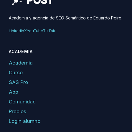
Academia y agencia de SEO Semántico de Eduardo Peiro.
LinkedIn
X
YouTube
TikTok
ACADEMIA
Academia
Curso
SAS Pro
App
Comunidad
Precios
Login alumno