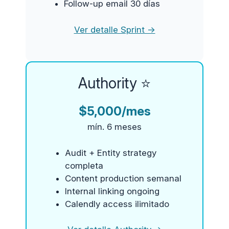
Follow-up email 30 días
Ver detalle Sprint →
Authority ⭐
$5,000/mes
mín. 6 meses
Audit + Entity strategy
completa
Content production semanal
Internal linking ongoing
Calendly access ilimitado