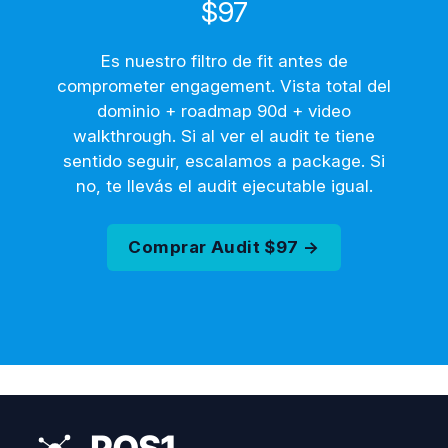
$97
Es nuestro filtro de fit antes de
comprometer engagement. Vista total del
dominio + roadmap 90d + video
walkthrough. Si al ver el audit te tiene
sentido seguir, escalamos a package. Si
no, te llevás el audit ejecutable igual.
Comprar Audit $97 →