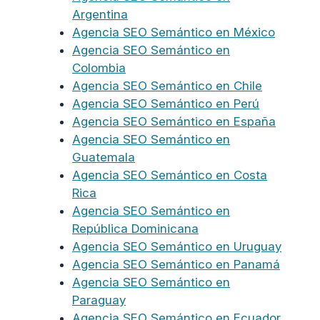
Argentina
Agencia SEO Semántico en México
Agencia SEO Semántico en
Colombia
Agencia SEO Semántico en Chile
Agencia SEO Semántico en Perú
Agencia SEO Semántico en España
Agencia SEO Semántico en
Guatemala
Agencia SEO Semántico en Costa
Rica
Agencia SEO Semántico en
República Dominicana
Agencia SEO Semántico en Uruguay
Agencia SEO Semántico en Panamá
Agencia SEO Semántico en
Paraguay
Agencia SEO Semántico en Ecuador