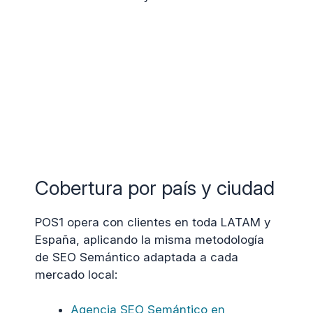
Cobertura por país y ciudad
POS1 opera con clientes en toda LATAM y
España, aplicando la misma metodología
de SEO Semántico adaptada a cada
mercado local:
Agencia SEO Semántico en