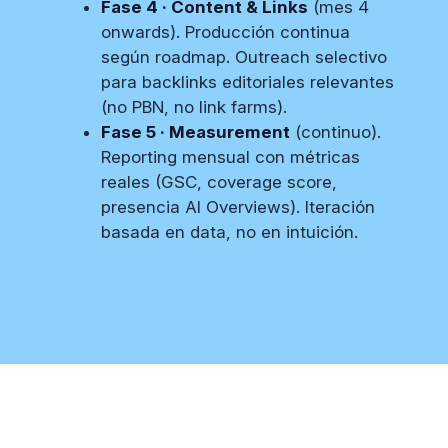
Fase 4 · Content & Links
(mes 4
onwards). Producción continua
según roadmap. Outreach selectivo
para backlinks editoriales relevantes
(no PBN, no link farms).
Fase 5 · Measurement
(continuo).
Reporting mensual con métricas
reales (GSC, coverage score,
presencia AI Overviews). Iteración
basada en data, no en intuición.