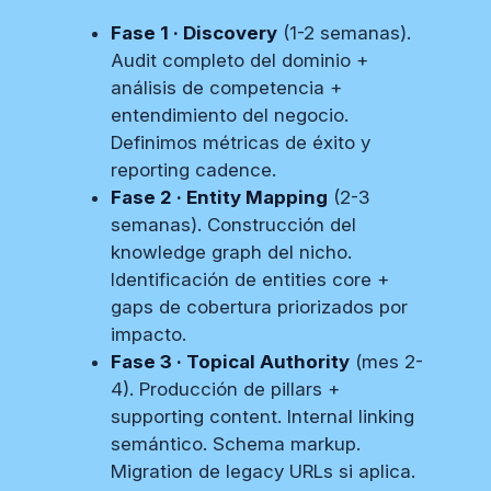
Fase 1 · Discovery
(1-2 semanas).
Audit completo del dominio +
análisis de competencia +
entendimiento del negocio.
Definimos métricas de éxito y
reporting cadence.
Fase 2 · Entity Mapping
(2-3
semanas). Construcción del
knowledge graph del nicho.
Identificación de entities core +
gaps de cobertura priorizados por
impacto.
Fase 3 · Topical Authority
(mes 2-
4). Producción de pillars +
supporting content. Internal linking
semántico. Schema markup.
Migration de legacy URLs si aplica.