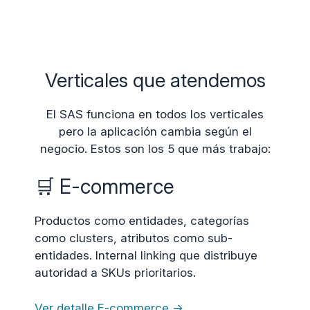
Verticales que atendemos
El SAS funciona en todos los verticales
pero la aplicación cambia según el
negocio. Estos son los 5 que más trabajo:
🛒 E-commerce
Productos como entidades, categorías
como clusters, atributos como sub-
entidades. Internal linking que distribuye
autoridad a SKUs prioritarios.
Ver detalle E-commerce →