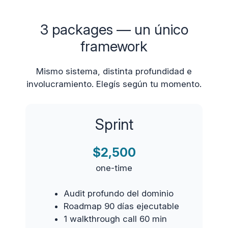
3 packages — un único
framework
Mismo sistema, distinta profundidad e
involucramiento. Elegís según tu momento.
Sprint
$2,500
one-time
Audit profundo del dominio
Roadmap 90 días ejecutable
1 walkthrough call 60 min