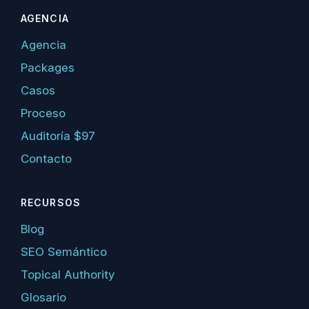
AGENCIA
Agencia
Packages
Casos
Proceso
Auditoría $97
Contacto
RECURSOS
Blog
SEO Semántico
Topical Authority
Glosario