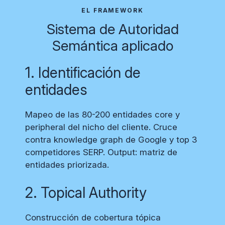
EL FRAMEWORK
Sistema de Autoridad
Semántica aplicado
1. Identificación de
entidades
Mapeo de las 80-200 entidades core y
peripheral del nicho del cliente. Cruce
contra knowledge graph de Google y top 3
competidores SERP. Output: matriz de
entidades priorizada.
2. Topical Authority
Construcción de cobertura tópica