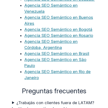
Agencia SEO Semántico en
Venezuela
Agencia SEO Semántico en Buenos
Aires
Agencia SEO Semántico en Bogotá
Agencia SEO Semántico en Rosario
Agencia SEO Semántico en
Córdoba, Argentina
Agencia SEO Semántico en Brasil
Agencia SEO Semántico en São
Paulo
Agencia SEO Semántico en Rio de
Janeiro
Preguntas frecuentes
¿Trabajás con clientes fuera de LATAM?