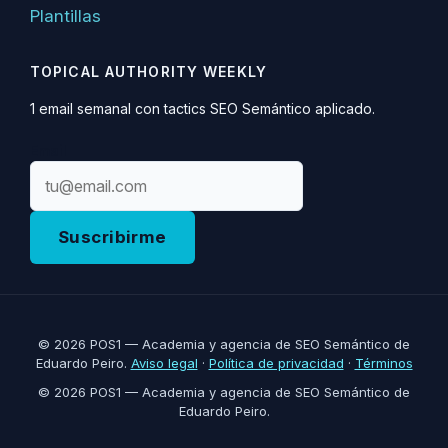
Plantillas
TOPICAL AUTHORITY WEEKLY
1 email semanal con tactics SEO Semántico aplicado.
Email
Suscribirme
© 2026 POS1 — Academia y agencia de SEO Semántico de
Eduardo Peiro.
Aviso legal
·
Política de privacidad
·
Términos
© 2026 POS1 — Academia y agencia de SEO Semántico de
Eduardo Peiro.