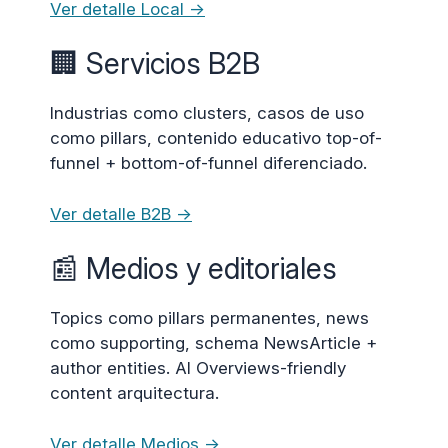
Ver detalle Local →
🏢 Servicios B2B
Industrias como clusters, casos de uso
como pillars, contenido educativo top-of-
funnel + bottom-of-funnel diferenciado.
Ver detalle B2B →
📰 Medios y editoriales
Topics como pillars permanentes, news
como supporting, schema NewsArticle +
author entities. AI Overviews-friendly
content arquitectura.
Ver detalle Medios →