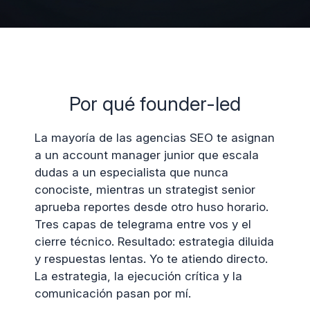
Por qué founder-led
La mayoría de las agencias SEO te asignan
a un account manager junior que escala
dudas a un especialista que nunca
conociste, mientras un strategist senior
aprueba reportes desde otro huso horario.
Tres capas de telegrama entre vos y el
cierre técnico. Resultado: estrategia diluida
y respuestas lentas. Yo te atiendo directo.
La estrategia, la ejecución crítica y la
comunicación pasan por mí.