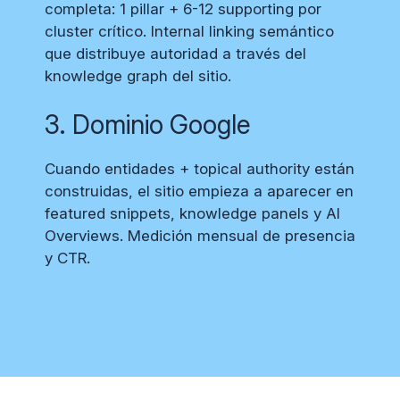
completa: 1 pillar + 6-12 supporting por
cluster crítico. Internal linking semántico
que distribuye autoridad a través del
knowledge graph del sitio.
3. Dominio Google
Cuando entidades + topical authority están
construidas, el sitio empieza a aparecer en
featured snippets, knowledge panels y AI
Overviews. Medición mensual de presencia
y CTR.