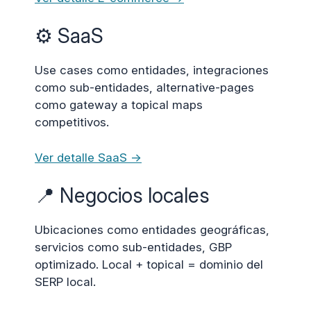
⚙️ SaaS
Use cases como entidades, integraciones
como sub-entidades, alternative-pages
como gateway a topical maps
competitivos.
Ver detalle SaaS →
📍 Negocios locales
Ubicaciones como entidades geográficas,
servicios como sub-entidades, GBP
optimizado. Local + topical = dominio del
SERP local.