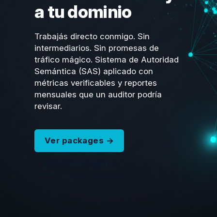
a tu dominio
Trabajás directo conmigo. Sin
intermediarios. Sin promesas de
tráfico mágico. Sistema de Autoridad
Semántica (SAS) aplicado con
métricas verificables y reportes
mensuales que un auditor podría
revisar.
Ver packages →
Pedir audit gratis