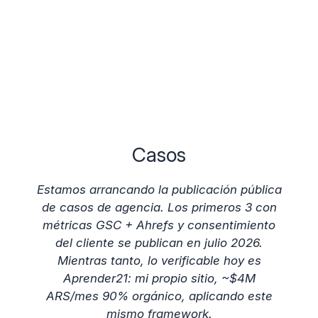
Casos
Estamos arrancando la publicación pública
de casos de agencia. Los primeros 3 con
métricas GSC + Ahrefs y consentimiento
del cliente se publican en julio 2026.
Mientras tanto, lo verificable hoy es
Aprender21: mi propio sitio, ~$4M
ARS/mes 90% orgánico, aplicando este
mismo framework.