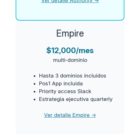
Ver detalle Authority →
Empire
$12,000/mes
multi-dominio
Hasta 3 dominios incluidos
Pos1 App incluida
Priority access Slack
Estrategia ejecutiva quarterly
Ver detalle Empire →