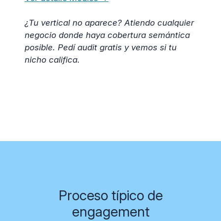
¿Tu vertical no aparece? Atiendo cualquier
negocio donde haya cobertura semántica
posible. Pedí audit gratis y vemos si tu
nicho califica.
Proceso típico de
engagement