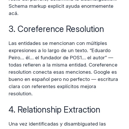
Schema markup explicit ayuda enormemente
acá.
3. Coreference Resolution
Las entidades se mencionan con múltiples
expresiones a lo largo de un texto. “Eduardo
Peiro… él… el fundador de POS1… el autor” —
todas refieren a la misma entidad. Coreference
resolution conecta esas menciones. Google es
bueno en español pero no perfecto — escritura
clara con referentes explícitos mejora
resolution.
4. Relationship Extraction
Una vez identificadas y disambiguated las