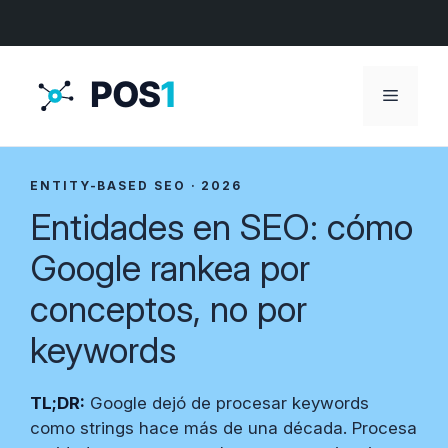
Menú
ENTITY-BASED SEO · 2026
Entidades en SEO: cómo
Google rankea por
conceptos, no por
keywords
TL;DR:
Google dejó de procesar keywords
como strings hace más de una década. Procesa