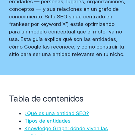
entidades — personas, lugares, organizaciones,
conceptos — y sus relaciones en un grafo de
conocimiento. Si tu SEO sigue centrado en
“rankear por keyword X”, estás optimizando
para un modelo conceptual que el motor ya no
usa. Esta guía explica qué son las entidades,
cómo Google las reconoce, y cómo construir tu
sitio para ser una entidad relevante en tu nicho.
Tabla de contenidos
¿Qué es una entidad SEO?
Tipos de entidades
Knowledge Graph: dónde viven las