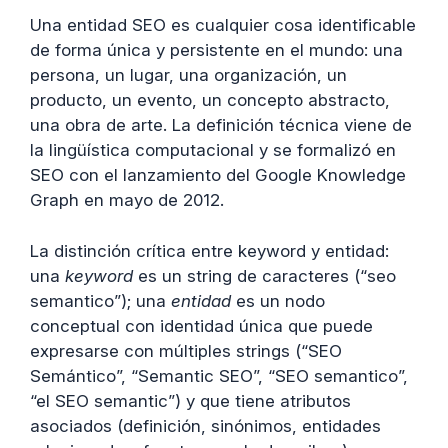
Una entidad SEO es cualquier cosa identificable
de forma única y persistente en el mundo: una
persona, un lugar, una organización, un
producto, un evento, un concepto abstracto,
una obra de arte. La definición técnica viene de
la lingüística computacional y se formalizó en
SEO con el lanzamiento del Google Knowledge
Graph en mayo de 2012.
La distinción crítica entre keyword y entidad:
una
keyword
es un string de caracteres (“seo
semantico”); una
entidad
es un nodo
conceptual con identidad única que puede
expresarse con múltiples strings (“SEO
Semántico”, “Semantic SEO”, “SEO semantico”,
“el SEO semantic”) y que tiene atributos
asociados (definición, sinónimos, entidades