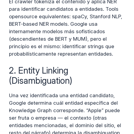
El crawler tokeniza el contenido y aplica NER
para identificar candidatos a entidades. Tools
opensource equivalentes: spaCy, Stanford NLP,
BERT-based NER models. Google usa
internamente modelos más sofisticados
(descendientes de BERT y MUM), pero el
principio es el mismo: identificar strings que
probabilísticamente representan entidades.
2. Entity Linking
(Disambiguation)
Una vez identificada una entidad candidato,
Google determina cuál entidad específica del
Knowledge Graph corresponde. “Apple” puede
ser fruta o empresa — el contexto (otras
entidades mencionadas, el dominio del sitio, el
resto del párrafo) determina la disambiguation.