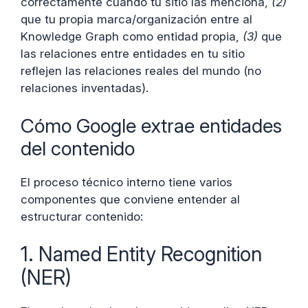
correctamente cuando tu sitio las menciona,
(2)
que tu propia marca/organización entre al
Knowledge Graph como entidad propia,
(3)
que
las relaciones entre entidades en tu sitio
reflejen las relaciones reales del mundo (no
relaciones inventadas).
Cómo Google extrae entidades
del contenido
El proceso técnico interno tiene varios
componentes que conviene entender al
estructurar contenido:
1. Named Entity Recognition
(NER)