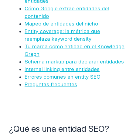
entidades
Cómo Google extrae entidades del
contenido
Mapeo de entidades del nicho
Entity coverage: la métrica que
reemplaza keyword density
Tu marca como entidad en el Knowledge
Graph
Schema markup para declarar entidades
Internal linking entre entidades
Errores comunes en entity SEO
Preguntas frecuentes
¿Qué es una entidad SEO?