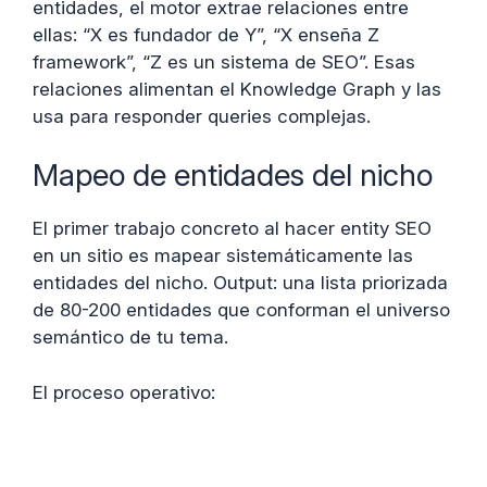
entidades, el motor extrae relaciones entre
ellas: “X es fundador de Y”, “X enseña Z
framework”, “Z es un sistema de SEO”. Esas
relaciones alimentan el Knowledge Graph y las
usa para responder queries complejas.
Mapeo de entidades del nicho
El primer trabajo concreto al hacer entity SEO
en un sitio es mapear sistemáticamente las
entidades del nicho. Output: una lista priorizada
de 80-200 entidades que conforman el universo
semántico de tu tema.
El proceso operativo: