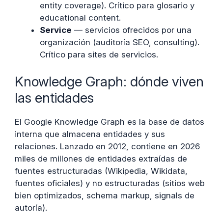
entity coverage). Crítico para glosario y
educational content.
Service
— servicios ofrecidos por una
organización (auditoría SEO, consulting).
Crítico para sites de servicios.
Knowledge Graph: dónde viven
las entidades
El Google Knowledge Graph es la base de datos
interna que almacena entidades y sus
relaciones. Lanzado en 2012, contiene en 2026
miles de millones de entidades extraídas de
fuentes estructuradas (Wikipedia, Wikidata,
fuentes oficiales) y no estructuradas (sitios web
bien optimizados, schema markup, signals de
autoría).