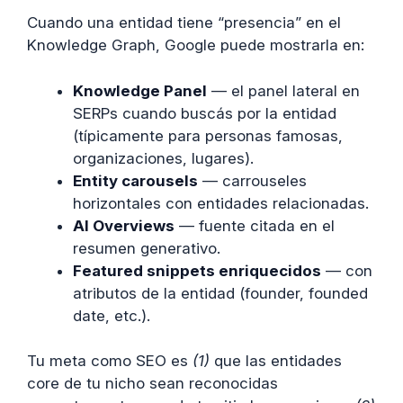
Cuando una entidad tiene “presencia” en el
Knowledge Graph, Google puede mostrarla en:
Knowledge Panel
— el panel lateral en
SERPs cuando buscás por la entidad
(típicamente para personas famosas,
organizaciones, lugares).
Entity carousels
— carrouseles
horizontales con entidades relacionadas.
AI Overviews
— fuente citada en el
resumen generativo.
Featured snippets enriquecidos
— con
atributos de la entidad (founder, founded
date, etc.).
Tu meta como SEO es
(1)
que las entidades
core de tu nicho sean reconocidas