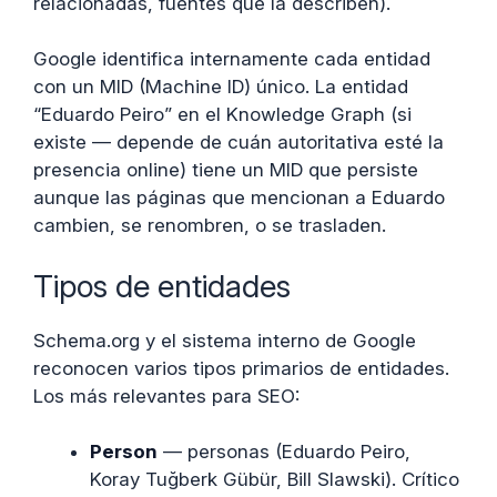
relacionadas, fuentes que la describen).
Google identifica internamente cada entidad
con un MID (Machine ID) único. La entidad
“Eduardo Peiro” en el Knowledge Graph (si
existe — depende de cuán autoritativa esté la
presencia online) tiene un MID que persiste
aunque las páginas que mencionan a Eduardo
cambien, se renombren, o se trasladen.
Tipos de entidades
Schema.org y el sistema interno de Google
reconocen varios tipos primarios de entidades.
Los más relevantes para SEO:
Person
— personas (Eduardo Peiro,
Koray Tuğberk Gübür, Bill Slawski). Crítico