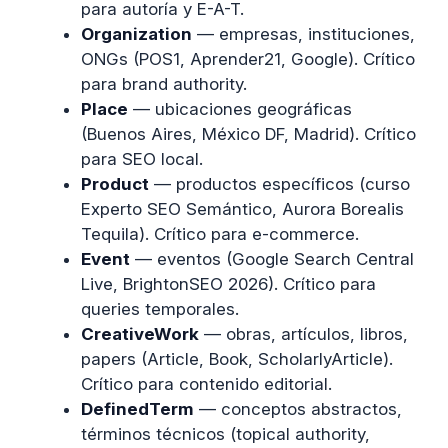
para autoría y E-A-T.
Organization
— empresas, instituciones,
ONGs (POS1, Aprender21, Google). Crítico
para brand authority.
Place
— ubicaciones geográficas
(Buenos Aires, México DF, Madrid). Crítico
para SEO local.
Product
— productos específicos (curso
Experto SEO Semántico, Aurora Borealis
Tequila). Crítico para e-commerce.
Event
— eventos (Google Search Central
Live, BrightonSEO 2026). Crítico para
queries temporales.
CreativeWork
— obras, artículos, libros,
papers (Article, Book, ScholarlyArticle).
Crítico para contenido editorial.
DefinedTerm
— conceptos abstractos,
términos técnicos (topical authority,