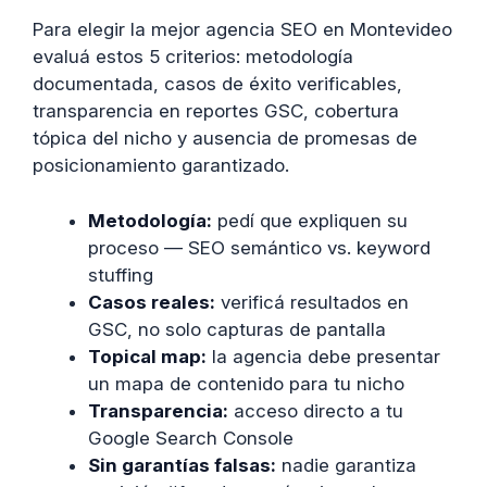
Para elegir la mejor agencia SEO en Montevideo
evaluá estos 5 criterios: metodología
documentada, casos de éxito verificables,
transparencia en reportes GSC, cobertura
tópica del nicho y ausencia de promesas de
posicionamiento garantizado.
Metodología:
pedí que expliquen su
proceso — SEO semántico vs. keyword
stuffing
Casos reales:
verificá resultados en
GSC, no solo capturas de pantalla
Topical map:
la agencia debe presentar
un mapa de contenido para tu nicho
Transparencia:
acceso directo a tu
Google Search Console
Sin garantías falsas:
nadie garantiza