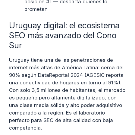
posición #1 — descartá quienes lo
prometan
Uruguay digital: el ecosistema
SEO más avanzado del Cono
Sur
Uruguay tiene una de las penetraciones de
internet más altas de América Latina: cerca del
90% según DataReportal 2024 (AGESIC reporta
una conectividad de hogares en torno al 91%).
Con solo 3,5 millones de habitantes, el mercado
es pequeño pero altamente digitalizado, con
una clase media sólida y alto poder adquisitivo
comparado a la región. Es el laboratorio
perfecto para SEO de alta calidad con baja
competencia.