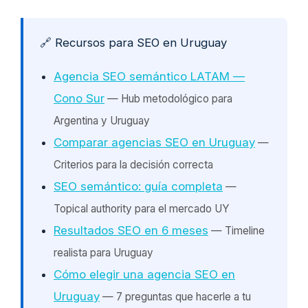
🔗 Recursos para SEO en Uruguay
Agencia SEO semántico LATAM —
Cono Sur
— Hub metodológico para
Argentina y Uruguay
Comparar agencias SEO en Uruguay
—
Criterios para la decisión correcta
SEO semántico: guía completa
—
Topical authority para el mercado UY
Resultados SEO en 6 meses
— Timeline
realista para Uruguay
Cómo elegir una agencia SEO en
Uruguay
— 7 preguntas que hacerle a tu