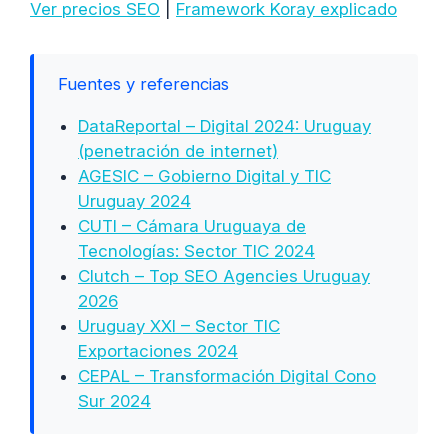
Ver precios SEO
|
Framework Koray explicado
Fuentes y referencias
DataReportal – Digital 2024: Uruguay
(penetración de internet)
AGESIC – Gobierno Digital y TIC
Uruguay 2024
CUTI – Cámara Uruguaya de
Tecnologías: Sector TIC 2024
Clutch – Top SEO Agencies Uruguay
2026
Uruguay XXI – Sector TIC
Exportaciones 2024
CEPAL – Transformación Digital Cono
Sur 2024