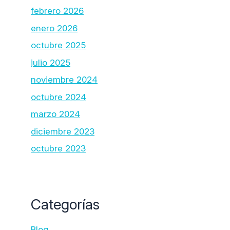
febrero 2026
enero 2026
octubre 2025
julio 2025
noviembre 2024
octubre 2024
marzo 2024
diciembre 2023
octubre 2023
Categorías
Blog