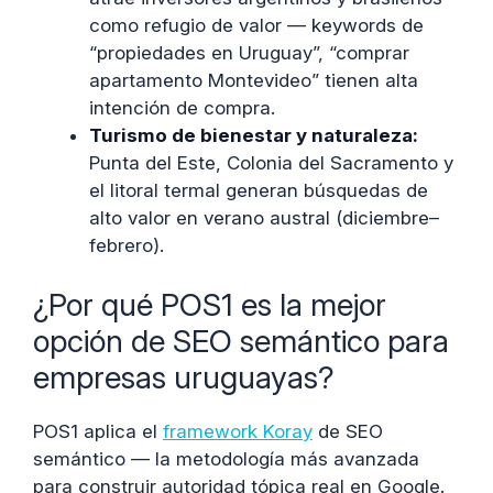
como refugio de valor — keywords de
“propiedades en Uruguay”, “comprar
apartamento Montevideo” tienen alta
intención de compra.
Turismo de bienestar y naturaleza:
Punta del Este, Colonia del Sacramento y
el litoral termal generan búsquedas de
alto valor en verano austral (diciembre–
febrero).
¿Por qué POS1 es la mejor
opción de SEO semántico para
empresas uruguayas?
POS1 aplica el
framework Koray
de SEO
semántico — la metodología más avanzada
para construir autoridad tópica real en Google.