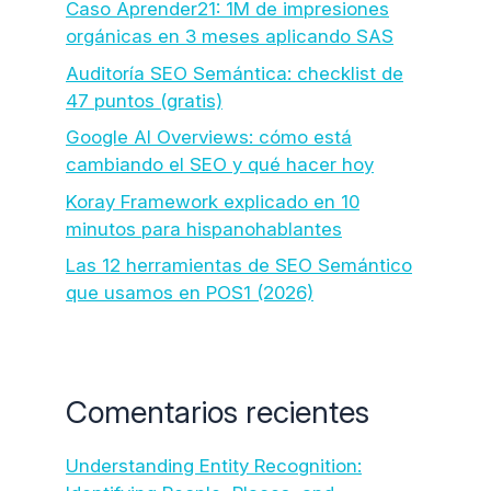
Caso Aprender21: 1M de impresiones
orgánicas en 3 meses aplicando SAS
Auditoría SEO Semántica: checklist de
47 puntos (gratis)
Google AI Overviews: cómo está
cambiando el SEO y qué hacer hoy
Koray Framework explicado en 10
minutos para hispanohablantes
Las 12 herramientas de SEO Semántico
que usamos en POS1 (2026)
Comentarios recientes
Understanding Entity Recognition: