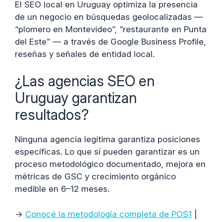
El SEO local en Uruguay optimiza la presencia
de un negocio en búsquedas geolocalizadas —
“plomero en Montevideo”, “restaurante en Punta
del Este” — a través de Google Business Profile,
reseñas y señales de entidad local.
¿Las agencias SEO en
Uruguay garantizan
resultados?
Ninguna agencia legítima garantiza posiciones
específicas. Lo que sí pueden garantizar es un
proceso metodológico documentado, mejora en
métricas de GSC y crecimiento orgánico
medible en 6–12 meses.
→
Conocé la metodología completa de POS1
|