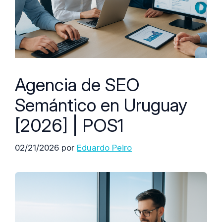
Agencia de SEO
Semántico en Uruguay
[2026] | POS1
02/21/2026
por
Eduardo Peiro