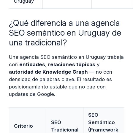
Uruguay
¿Qué diferencia a una agencia
SEO semántico en Uruguay de
una tradicional?
Una agencia SEO semántico en Uruguay trabaja
con
entidades
,
relaciones tópicas
y
autoridad de Knowledge Graph
— no con
densidad de palabras clave. El resultado es
posicionamiento estable que no cae con
updates de Google.
SEO
SEO
Semántico
Criterio
Tradicional
(Framework