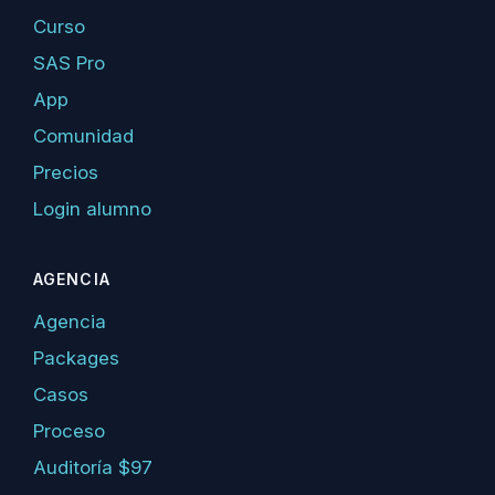
Curso
SAS Pro
App
Comunidad
Precios
Login alumno
AGENCIA
Agencia
Packages
Casos
Proceso
Auditoría $97