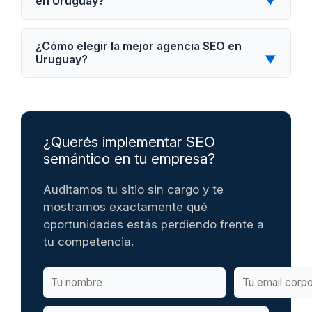
en Uruguay?
▼
¿Cómo elegir la mejor agencia SEO en
Uruguay?
▼
¿Querés implementar SEO
semántico en tu empresa?
Auditamos tu sitio sin cargo y te
mostramos exactamente qué
oportunidades estás perdiendo frente a
tu competencia.