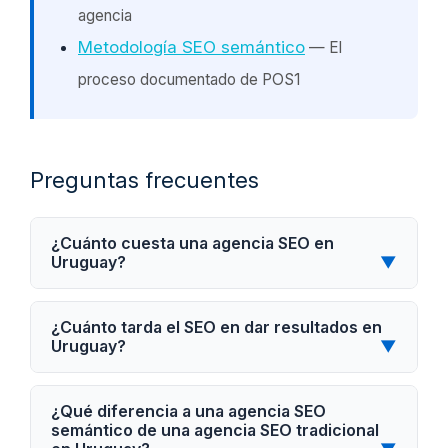
agencia
Metodología SEO semántico
— El
proceso documentado de POS1
Preguntas frecuentes
¿Cuánto cuesta una agencia SEO en
Uruguay?
▼
¿Cuánto tarda el SEO en dar resultados en
Uruguay?
▼
¿Qué diferencia a una agencia SEO
semántico de una agencia SEO tradicional