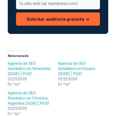
Solicitar auditoría gratuita →
Relacionado
Agencia de SEO
Agencia de SEO
Semántico en Venezuela
Semántico en Rosario
[2026] | POS1
[2026] | POS1
02/21/2026
02/21/2026
En "es"
En "es"
Agencia de SEO
Semántico en Córdoba,
Argentina [2026] | POS1
02/21/2026
En "es"