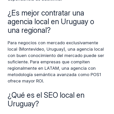
¿Es mejor contratar una
agencia local en Uruguay o
una regional?
Para negocios con mercado exclusivamente
local (Montevideo, Uruguay), una agencia local
con buen conocimiento del mercado puede ser
suficiente. Para empresas que compiten
regionalmente en LATAM, una agencia con
metodología semántica avanzada como POS1
ofrece mayor ROI.
¿Qué es el SEO local en
Uruguay?