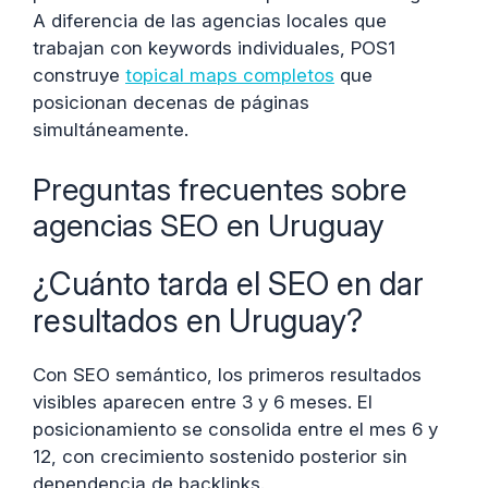
A diferencia de las agencias locales que
trabajan con keywords individuales, POS1
construye
topical maps completos
que
posicionan decenas de páginas
simultáneamente.
Preguntas frecuentes sobre
agencias SEO en Uruguay
¿Cuánto tarda el SEO en dar
resultados en Uruguay?
Con SEO semántico, los primeros resultados
visibles aparecen entre 3 y 6 meses. El
posicionamiento se consolida entre el mes 6 y
12, con crecimiento sostenido posterior sin
dependencia de backlinks.