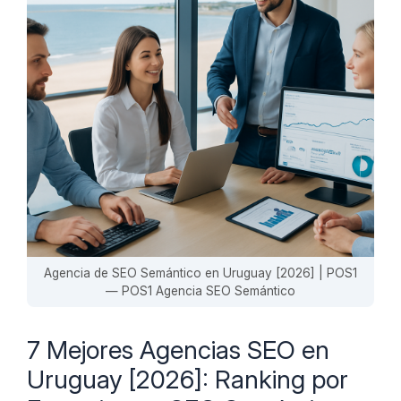
Agencia de SEO Semántico en Uruguay [2026] | POS1
— POS1 Agencia SEO Semántico
7 Mejores Agencias SEO en
Uruguay [2026]: Ranking por