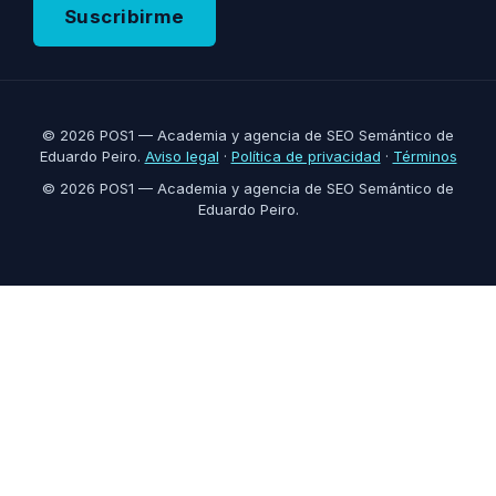
Suscribirme
© 2026 POS1 — Academia y agencia de SEO Semántico de
Eduardo Peiro.
Aviso legal
·
Política de privacidad
·
Términos
© 2026 POS1 — Academia y agencia de SEO Semántico de
Eduardo Peiro.