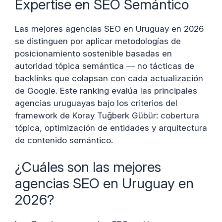
Expertise en SEO Semántico
Las mejores agencias SEO en Uruguay en 2026
se distinguen por aplicar metodologías de
posicionamiento sostenible basadas en
autoridad tópica semántica — no tácticas de
backlinks que colapsan con cada actualización
de Google. Este ranking evalúa las principales
agencias uruguayas bajo los criterios del
framework de Koray Tuğberk Gübür: cobertura
tópica, optimización de entidades y arquitectura
de contenido semántico.
¿Cuáles son las mejores
agencias SEO en Uruguay en
2026?