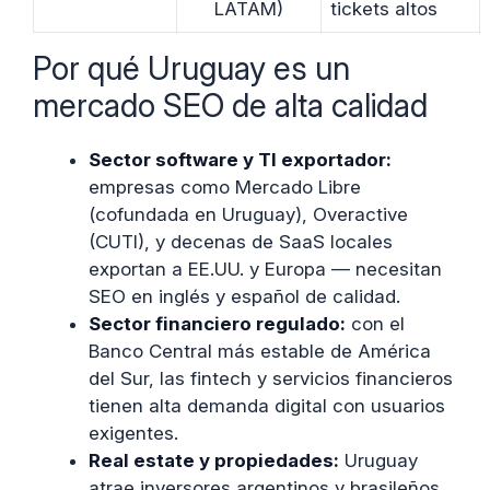
LATAM)
tickets altos
Por qué Uruguay es un
mercado SEO de alta calidad
Sector software y TI exportador:
empresas como Mercado Libre
(cofundada en Uruguay), Overactive
(CUTI), y decenas de SaaS locales
exportan a EE.UU. y Europa — necesitan
SEO en inglés y español de calidad.
Sector financiero regulado:
con el
Banco Central más estable de América
del Sur, las fintech y servicios financieros
tienen alta demanda digital con usuarios
exigentes.
Real estate y propiedades:
Uruguay
atrae inversores argentinos y brasileños