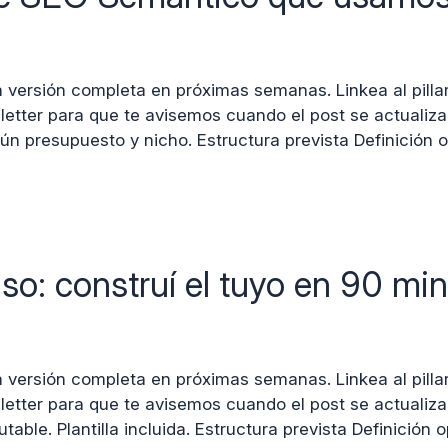
a versión completa en próximas semanas. Linkea al pilla
wsletter para que te avisemos cuando el post se actualiz
ún presupuesto y nicho. Estructura prevista Definición 
so: construí el tuyo en 90 mi
 versión completa en próximas semanas. Linkea al pillar 
sletter para que te avisemos cuando el post se actualiza
table. Plantilla incluida. Estructura prevista Definición 