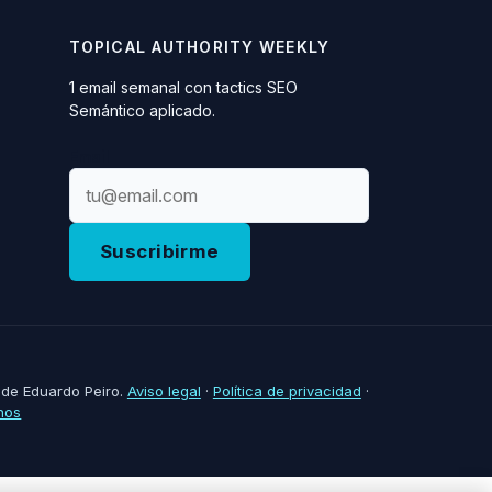
TOPICAL AUTHORITY WEEKLY
1 email semanal con tactics SEO
Semántico aplicado.
Email
Suscribirme
de Eduardo Peiro.
Aviso legal
·
Política de privacidad
·
nos