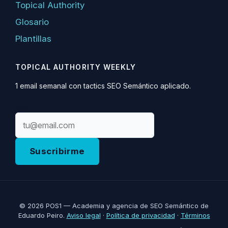
Topical Authority
Glosario
Plantillas
TOPICAL AUTHORITY WEEKLY
1 email semanal con tactics SEO Semántico aplicado.
Email
Suscribirme
© 2026 POS1 — Academia y agencia de SEO Semántico de
Eduardo Peiro.
Aviso legal
·
Política de privacidad
·
Términos