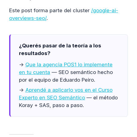
Este post forma parte del cluster
/google-ai-
overviews-seo/
.
¿Querés pasar de la teoría a los
resultados?
→
Que la agencia POS1 lo implemente
en tu cuenta
— SEO semántico hecho
por el equipo de Eduardo Peiro.
→
Aprendé a aplicarlo vos en el Curso
Experto en SEO Semántico
— el método
Koray + SAS, paso a paso.