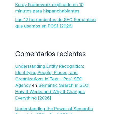
Koray Framework explicado en 10
minutos para hispanohablantes
Las 12 herramientas de SEO Semántico
que usamos en POS1 (2026)
Comentarios recientes
Understanding Entity Recognition:
Identifying People, Places, and
Organizations in Text – Pos1 SEO
Agency
en
Semantic Search in SEO:
How It Works and Why It Changes
Everything [2026]
Understanding the Power of Semantic