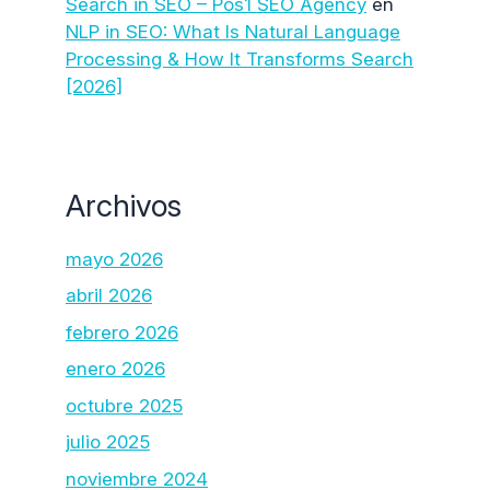
Search in SEO – Pos1 SEO Agency
en
NLP in SEO: What Is Natural Language
Processing & How It Transforms Search
[2026]
Archivos
mayo 2026
abril 2026
febrero 2026
enero 2026
octubre 2025
julio 2025
noviembre 2024