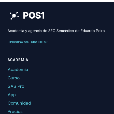
Academia y agencia de SEO Semántico de Eduardo Peiro.
LinkedIn
X
YouTube
TikTok
ACADEMIA
Academia
Curso
SAS Pro
App
Comunidad
Precios