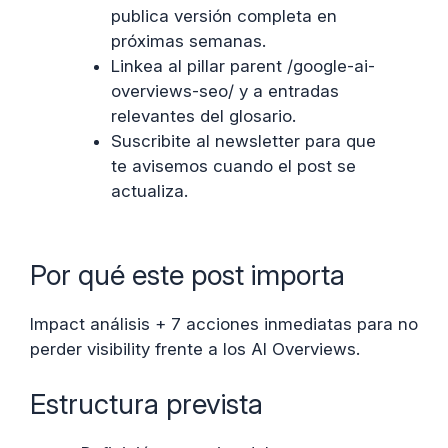
publica versión completa en
próximas semanas.
Linkea al pillar parent /google-ai-
overviews-seo/ y a entradas
relevantes del glosario.
Suscribite al newsletter para que
te avisemos cuando el post se
actualiza.
Por qué este post importa
Impact análisis + 7 acciones inmediatas para no
perder visibility frente a los AI Overviews.
Estructura prevista