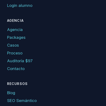
Login alumno
AGENCIA
Agencia
Packages
Casos
Proceso
Auditoría $97
Contacto
RECURSOS
Blog
SEO Semántico