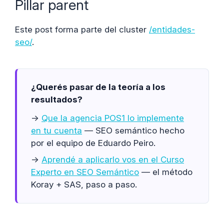
Pillar parent
Este post forma parte del cluster
/entidades-
seo/
.
¿Querés pasar de la teoría a los
resultados?
→
Que la agencia POS1 lo implemente
en tu cuenta
— SEO semántico hecho
por el equipo de Eduardo Peiro.
→
Aprendé a aplicarlo vos en el Curso
Experto en SEO Semántico
— el método
Koray + SAS, paso a paso.