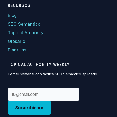
RECURSOS
Blog
SEO Semántico
Topical Authority
Glosario
Plantillas
TOPICAL AUTHORITY WEEKLY
1 email semanal con tactics SEO Semántico aplicado.
Email
Suscribirme