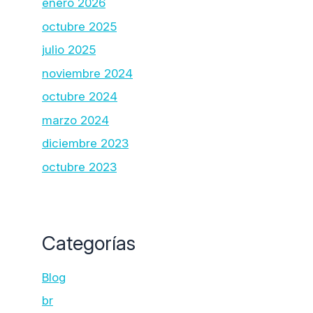
enero 2026
octubre 2025
julio 2025
noviembre 2024
octubre 2024
marzo 2024
diciembre 2023
octubre 2023
Categorías
Blog
br