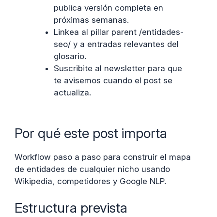
publica versión completa en
próximas semanas.
Linkea al pillar parent /entidades-
seo/ y a entradas relevantes del
glosario.
Suscribite al newsletter para que
te avisemos cuando el post se
actualiza.
Por qué este post importa
Workflow paso a paso para construir el mapa
de entidades de cualquier nicho usando
Wikipedia, competidores y Google NLP.
Estructura prevista