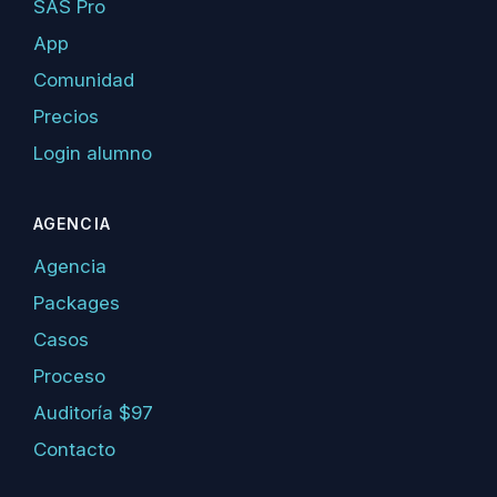
SAS Pro
App
Comunidad
Precios
Login alumno
AGENCIA
Agencia
Packages
Casos
Proceso
Auditoría $97
Contacto