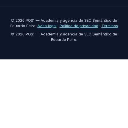
© 2026 POS1 — Academia y agencia de SEO Semántico de
Eduardo Peiro.
Aviso legal
·
Política de privacidad
·
Términos
© 2026 POS1 — Academia y agencia de SEO Semántico de
Eduardo Peiro.