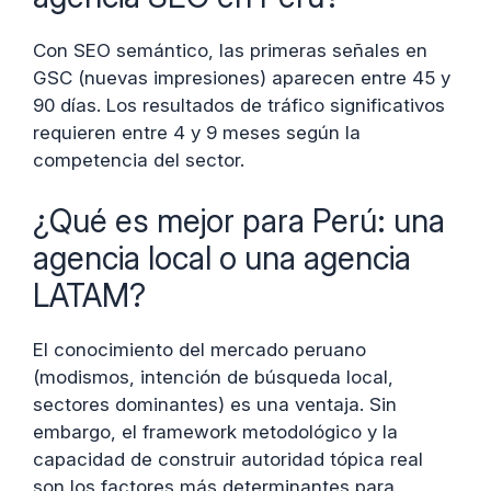
Con SEO semántico, las primeras señales en
GSC (nuevas impresiones) aparecen entre 45 y
90 días. Los resultados de tráfico significativos
requieren entre 4 y 9 meses según la
competencia del sector.
¿Qué es mejor para Perú: una
agencia local o una agencia
LATAM?
El conocimiento del mercado peruano
(modismos, intención de búsqueda local,
sectores dominantes) es una ventaja. Sin
embargo, el framework metodológico y la
capacidad de construir autoridad tópica real
son los factores más determinantes para