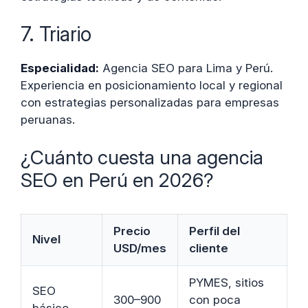
7. Triario
Especialidad:
Agencia SEO para Lima y Perú.
Experiencia en posicionamiento local y regional
con estrategias personalizadas para empresas
peruanas.
¿Cuánto cuesta una agencia
SEO en Perú en 2026?
Precio
Perfil del
Nivel
USD/mes
cliente
PYMES, sitios
SEO
300–900
con poca
básico