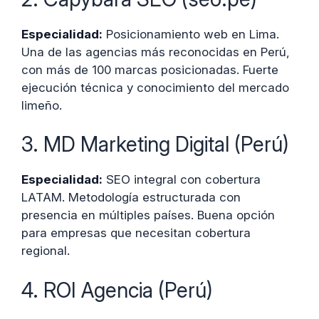
Especialidad:
Posicionamiento web en Lima.
Una de las agencias más reconocidas en Perú,
con más de 100 marcas posicionadas. Fuerte
ejecución técnica y conocimiento del mercado
limeño.
3. MD Marketing Digital (Perú)
Especialidad:
SEO integral con cobertura
LATAM. Metodología estructurada con
presencia en múltiples países. Buena opción
para empresas que necesitan cobertura
regional.
4. ROI Agencia (Perú)