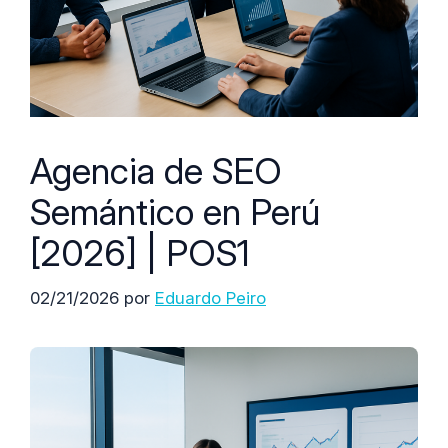
Agencia de SEO
Semántico en Perú
[2026] | POS1
02/21/2026
por
Eduardo Peiro