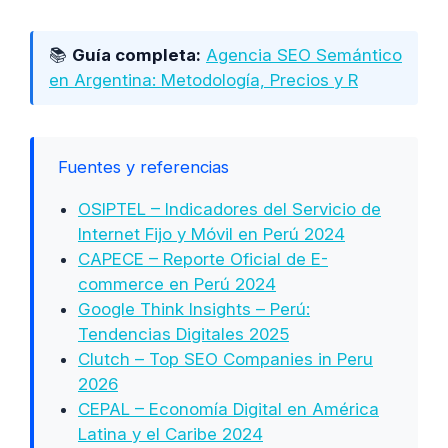
📚
Guía completa:
Agencia SEO Semántico
en Argentina: Metodología, Precios y R
Fuentes y referencias
OSIPTEL – Indicadores del Servicio de
Internet Fijo y Móvil en Perú 2024
CAPECE – Reporte Oficial de E-
commerce en Perú 2024
Google Think Insights – Perú:
Tendencias Digitales 2025
Clutch – Top SEO Companies in Peru
2026
CEPAL – Economía Digital en América
Latina y el Caribe 2024