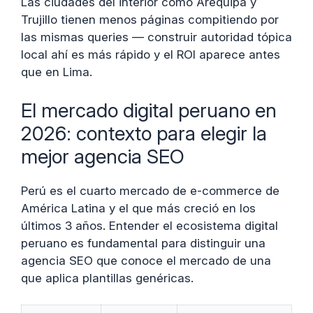
Las ciudades del interior como Arequipa y
Trujillo tienen menos páginas compitiendo por
las mismas queries — construir autoridad tópica
local ahí es más rápido y el ROI aparece antes
que en Lima.
El mercado digital peruano en
2026: contexto para elegir la
mejor agencia SEO
Perú es el cuarto mercado de e-commerce de
América Latina y el que más creció en los
últimos 3 años. Entender el ecosistema digital
peruano es fundamental para distinguir una
agencia SEO que conoce el mercado de una
que aplica plantillas genéricas.