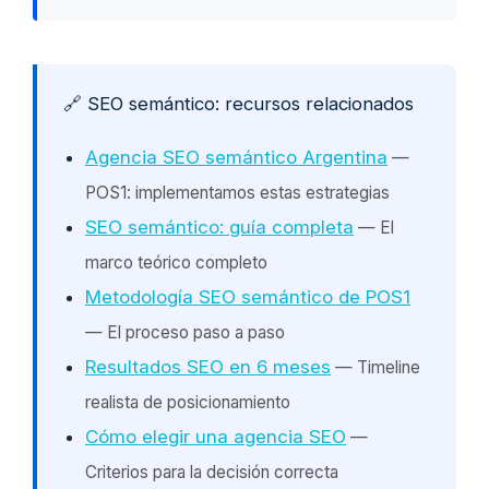
🔗 SEO semántico: recursos relacionados
Agencia SEO semántico Argentina
—
POS1: implementamos estas estrategias
SEO semántico: guía completa
— El
marco teórico completo
Metodología SEO semántico de POS1
— El proceso paso a paso
Resultados SEO en 6 meses
— Timeline
realista de posicionamiento
Cómo elegir una agencia SEO
—
Criterios para la decisión correcta