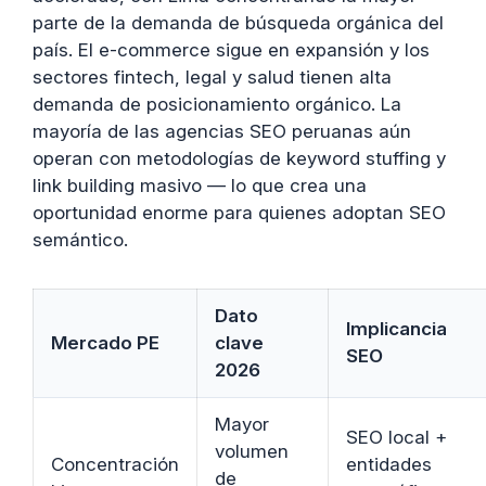
parte de la demanda de búsqueda orgánica del
país. El e-commerce sigue en expansión y los
sectores fintech, legal y salud tienen alta
demanda de posicionamiento orgánico. La
mayoría de las agencias SEO peruanas aún
operan con metodologías de keyword stuffing y
link building masivo — lo que crea una
oportunidad enorme para quienes adoptan SEO
semántico.
Dato
Implicancia
Mercado PE
clave
SEO
2026
Mayor
SEO local +
volumen
Concentración
entidades
de