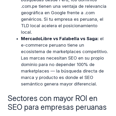
.com.pe tienen una ventaja de relevancia
geográfica en Google frente a .com
genéricos. Si tu empresa es peruana, el
TLD local acelera el posicionamiento
local.
MercadoLibre vs Falabella vs Saga:
el
e-commerce peruano tiene un
ecosistema de marketplaces competitivo.
Las marcas necesitan SEO en su propio
dominio para no depender 100% de
marketplaces — la búsqueda directa de
marca y producto es donde el SEO
semántico genera mayor diferencial.
Sectores con mayor ROI en
SEO para empresas peruanas