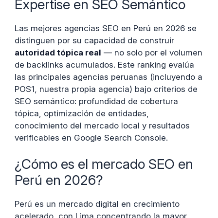
Expertise en SEO Semántico
Las mejores agencias SEO en Perú en 2026 se
distinguen por su capacidad de construir
autoridad tópica real
— no solo por el volumen
de backlinks acumulados. Este ranking evalúa
las principales agencias peruanas (incluyendo a
POS1, nuestra propia agencia) bajo criterios de
SEO semántico: profundidad de cobertura
tópica, optimización de entidades,
conocimiento del mercado local y resultados
verificables en Google Search Console.
¿Cómo es el mercado SEO en
Perú en 2026?
Perú es un mercado digital en crecimiento
acelerado, con Lima concentrando la mayor