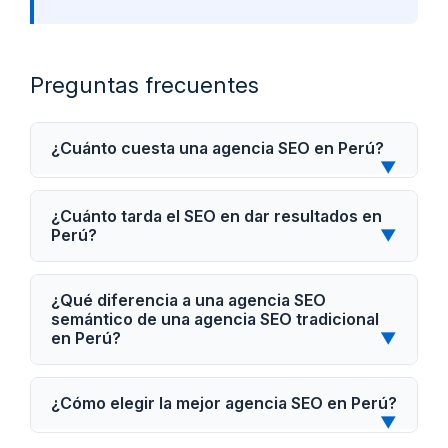
Preguntas frecuentes
¿Cuánto cuesta una agencia SEO en Perú?
▼
¿Cuánto tarda el SEO en dar resultados en
Perú?
▼
¿Qué diferencia a una agencia SEO
semántico de una agencia SEO tradicional
en Perú?
▼
¿Cómo elegir la mejor agencia SEO en Perú?
▼