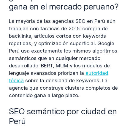
gana en el mercado peruano?
La mayoría de las agencias SEO en Perú aún
trabajan con tácticas de 2015: compra de
backlinks, artículos cortos con keywords
repetidas, y optimización superficial. Google
Perú usa exactamente los mismos algoritmos
semánticos que en cualquier mercado
desarrollado: BERT, MUM y los modelos de
lenguaje avanzados priorizan la
autoridad
tópica
sobre la densidad de keywords. La
agencia que construye clusters completos de
contenido gana a largo plazo.
SEO semántico por ciudad en
Perú