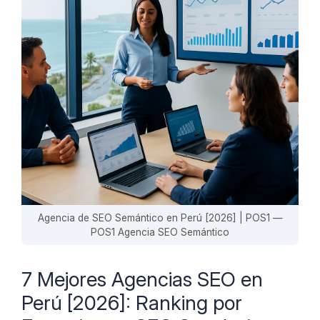
Agencia de SEO Semántico en Perú [2026] | POS1 —
POS1 Agencia SEO Semántico
7 Mejores Agencias SEO en
Perú [2026]: Ranking por