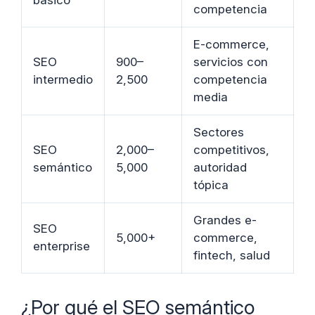
competencia
E-commerce,
SEO
900–
servicios con
intermedio
2,500
competencia
media
Sectores
SEO
2,000–
competitivos,
semántico
5,000
autoridad
tópica
Grandes e-
SEO
5,000+
commerce,
enterprise
fintech, salud
¿Por qué el SEO semántico