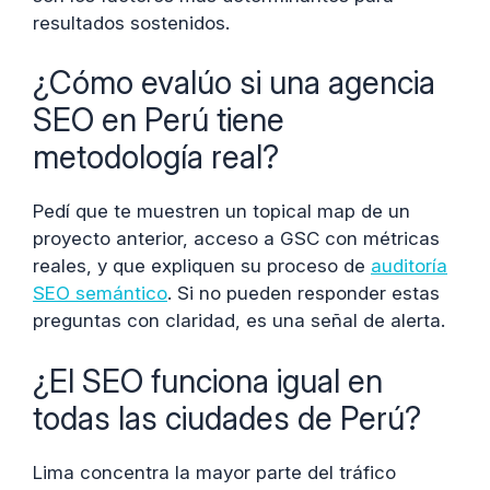
resultados sostenidos.
¿Cómo evalúo si una agencia
SEO en Perú tiene
metodología real?
Pedí que te muestren un topical map de un
proyecto anterior, acceso a GSC con métricas
reales, y que expliquen su proceso de
auditoría
SEO semántico
. Si no pueden responder estas
preguntas con claridad, es una señal de alerta.
¿El SEO funciona igual en
todas las ciudades de Perú?
Lima concentra la mayor parte del tráfico