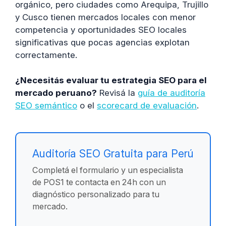
orgánico, pero ciudades como Arequipa, Trujillo
y Cusco tienen mercados locales con menor
competencia y oportunidades SEO locales
significativas que pocas agencias explotan
correctamente.
¿Necesitás evaluar tu estrategia SEO para el
mercado peruano?
Revisá la
guía de auditoría
SEO semántico
o el
scorecard de evaluación
.
Auditoría SEO Gratuita para Perú
Completá el formulario y un especialista
de POS1 te contacta en 24h con un
diagnóstico personalizado para tu
mercado.