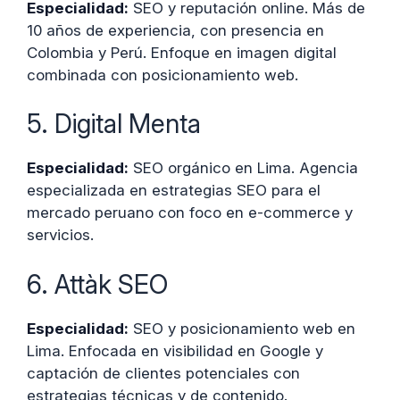
Especialidad:
SEO y reputación online. Más de
10 años de experiencia, con presencia en
Colombia y Perú. Enfoque en imagen digital
combinada con posicionamiento web.
5. Digital Menta
Especialidad:
SEO orgánico en Lima. Agencia
especializada en estrategias SEO para el
mercado peruano con foco en e-commerce y
servicios.
6. Attàk SEO
Especialidad:
SEO y posicionamiento web en
Lima. Enfocada en visibilidad en Google y
captación de clientes potenciales con
estrategias técnicas y de contenido.