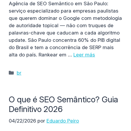
Agência de SEO Semântico em São Paulo:
serviço especializado para empresas paulistas
que querem dominar o Google com metodologia
de autoridade topical — não com truques de
palavras-chave que caducam a cada algoritmo
update. São Paulo concentra 60% do PIB digital
do Brasil e tem a concorrência de SERP mais
alta do país. Rankear em …
Leer más
Categorías
br
O que é SEO Semântico? Guia
Definitivo 2026
04/22/2026
por
Eduardo Peiro