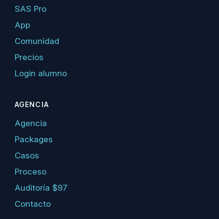
SAS Pro
App
Comunidad
Precios
Login alumno
AGENCIA
Agencia
Packages
Casos
Proceso
Auditoría $97
Contacto