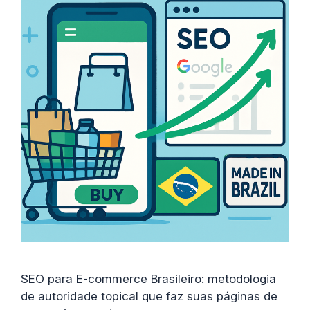
SEO para E-commerce Brasileiro: metodologia
de autoridade topical que faz suas páginas de