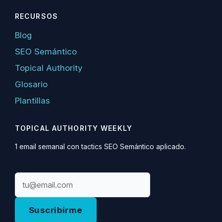
RECURSOS
Blog
SEO Semántico
Topical Authority
Glosario
Plantillas
TOPICAL AUTHORITY WEEKLY
1 email semanal con tactics SEO Semántico aplicado.
Email
Suscribirme