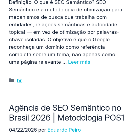
Definição: O que é SEO Semântico? SEO
Semântico é a metodologia de otimização para
mecanismos de busca que trabalha com
entidades, relações semânticas e autoridade
topical — em vez de otimização por palavras-
chave isoladas. O objetivo é que o Google
reconheça um domínio como referência
completa sobre um tema, não apenas como
uma página relevante …
Leer más
Categorías
br
Agência de SEO Semântico no
Brasil 2026 | Metodologia POS1
04/22/2026
por
Eduardo Peiro