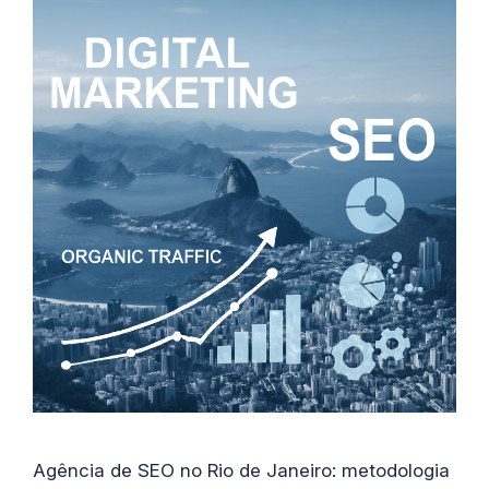
Agência de SEO no Rio de Janeiro: metodologia