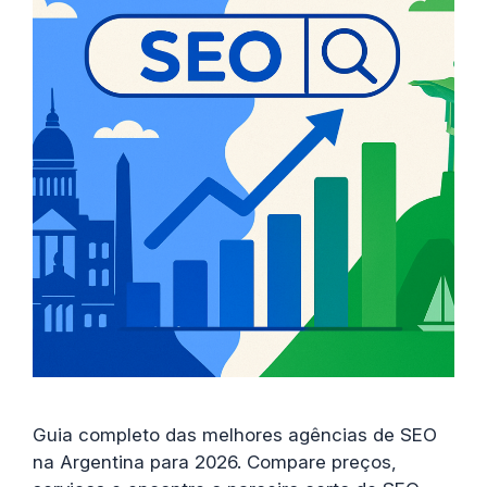
Guia completo das melhores agências de SEO
na Argentina para 2026. Compare preços,