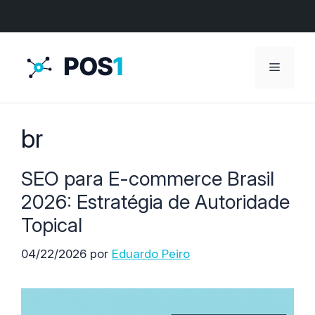
Menú
br
SEO para E-commerce Brasil
2026: Estratégia de Autoridade
Topical
04/22/2026
por
Eduardo Peiro