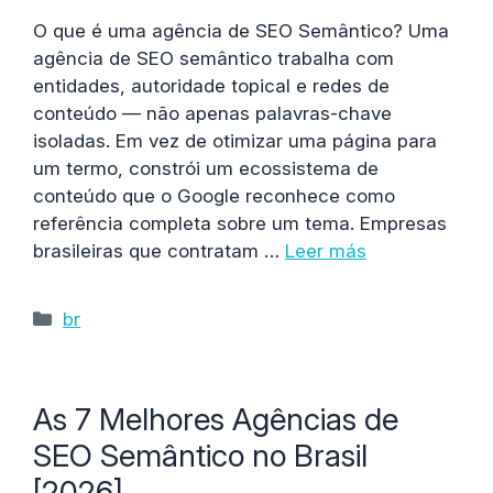
O que é uma agência de SEO Semântico? Uma
agência de SEO semântico trabalha com
entidades, autoridade topical e redes de
conteúdo — não apenas palavras-chave
isoladas. Em vez de otimizar uma página para
um termo, constrói um ecossistema de
conteúdo que o Google reconhece como
referência completa sobre um tema. Empresas
brasileiras que contratam …
Leer más
Categorías
br
As 7 Melhores Agências de
SEO Semântico no Brasil
[2026]