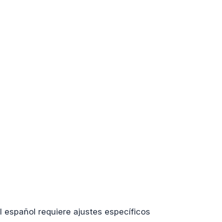
l español requiere ajustes específicos