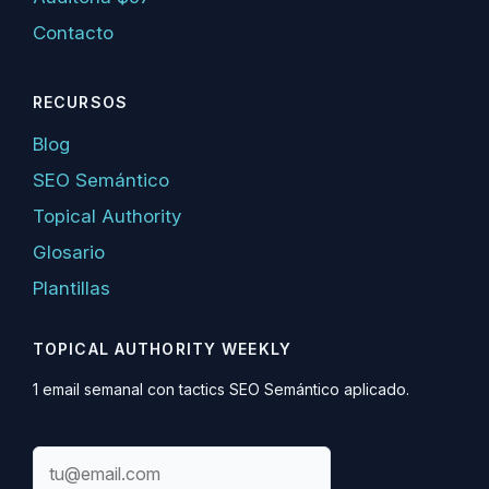
Contacto
RECURSOS
Blog
SEO Semántico
Topical Authority
Glosario
Plantillas
TOPICAL AUTHORITY WEEKLY
1 email semanal con tactics SEO Semántico aplicado.
Email