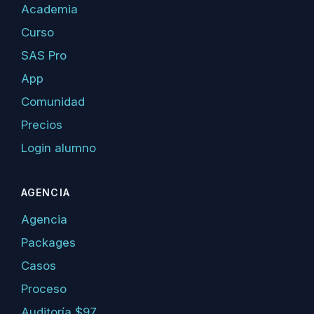
Academia
Curso
SAS Pro
App
Comunidad
Precios
Login alumno
AGENCIA
Agencia
Packages
Casos
Proceso
Auditoría $97