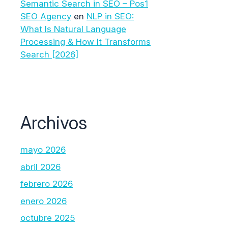
Semantic Search in SEO – Pos1
SEO Agency
en
NLP in SEO:
What Is Natural Language
Processing & How It Transforms
Search [2026]
Archivos
mayo 2026
abril 2026
febrero 2026
enero 2026
octubre 2025