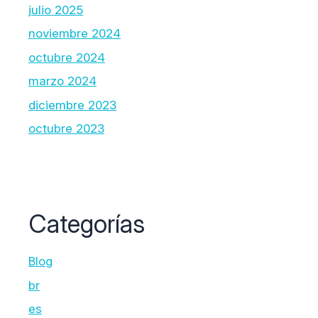
julio 2025
noviembre 2024
octubre 2024
marzo 2024
diciembre 2023
octubre 2023
Categorías
Blog
br
es