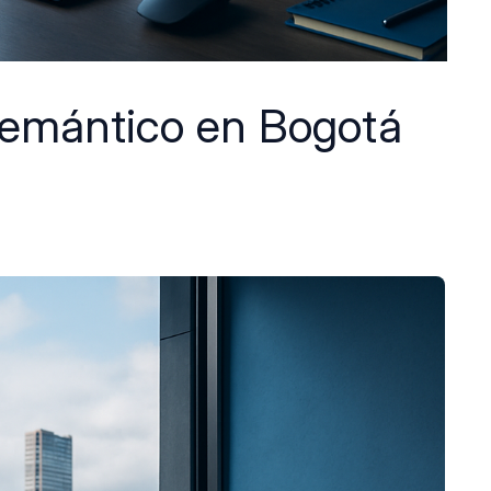
emántico en Bogotá