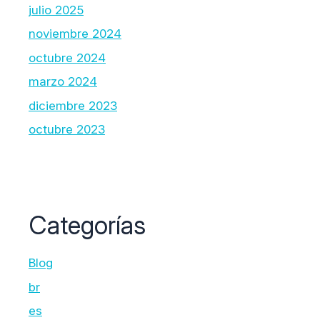
julio 2025
noviembre 2024
octubre 2024
marzo 2024
diciembre 2023
octubre 2023
Categorías
Blog
br
es