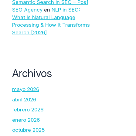
Semantic Search in SEO – Pos1
SEO Agency
en
NLP in SEO:
What Is Natural Language
Processing & How It Transforms
Search [2026]
Archivos
mayo 2026
abril 2026
febrero 2026
enero 2026
octubre 2025