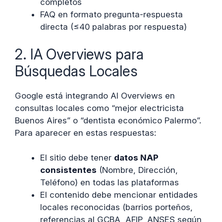
completos
FAQ en formato pregunta-respuesta
directa (≤40 palabras por respuesta)
2. IA Overviews para
Búsquedas Locales
Google está integrando AI Overviews en
consultas locales como “mejor electricista
Buenos Aires” o “dentista económico Palermo”.
Para aparecer en estas respuestas:
El sitio debe tener
datos NAP
consistentes
(Nombre, Dirección,
Teléfono) en todas las plataformas
El contenido debe mencionar entidades
locales reconocidas (barrios porteños,
referencias al GCBA, AFIP, ANSES según