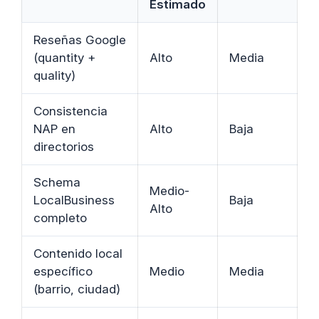
Estimado
Reseñas Google
(quantity +
Alto
Media
quality)
Consistencia
NAP en
Alto
Baja
directorios
Schema
Medio-
LocalBusiness
Baja
Alto
completo
Contenido local
específico
Medio
Media
(barrio, ciudad)