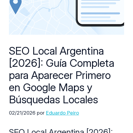
SEO Local Argentina
[2026]: Guía Completa
para Aparecer Primero
en Google Maps y
Búsquedas Locales
02/21/2026
por
Eduardo Peiro
SEO Local Argentina [2026]: