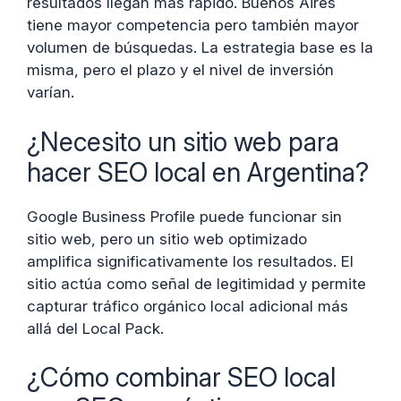
resultados llegan más rápido. Buenos Aires
tiene mayor competencia pero también mayor
volumen de búsquedas. La estrategia base es la
misma, pero el plazo y el nivel de inversión
varían.
¿Necesito un sitio web para
hacer SEO local en Argentina?
Google Business Profile puede funcionar sin
sitio web, pero un sitio web optimizado
amplifica significativamente los resultados. El
sitio actúa como señal de legitimidad y permite
capturar tráfico orgánico local adicional más
allá del Local Pack.
¿Cómo combinar SEO local