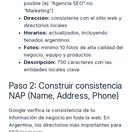
posible (ej: “Agencia SEO” no
“Marketing”)
Dirección:
consistente con el sitio web y
directorios locales
Horarios:
actualizados, incluyendo
feriados argentinos
Fotos:
mínimo 10 fotos de alta calidad del
negocio, equipo y productos
Descripción:
750 caracteres con las
entidades locales clave
Paso 2: Construir consistencia
NAP (Name, Address, Phone)
Google verifica la consistencia de tu
información de negocio en toda la web. En
Argentina, los directorios más importantes para