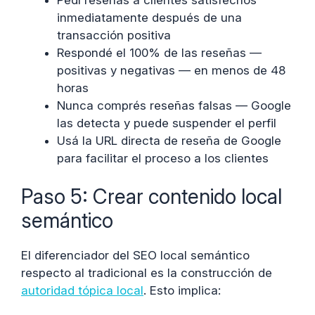
inmediatamente después de una
transacción positiva
Respondé el 100% de las reseñas —
positivas y negativas — en menos de 48
horas
Nunca comprés reseñas falsas — Google
las detecta y puede suspender el perfil
Usá la URL directa de reseña de Google
para facilitar el proceso a los clientes
Paso 5: Crear contenido local
semántico
El diferenciador del SEO local semántico
respecto al tradicional es la construcción de
autoridad tópica local
. Esto implica: