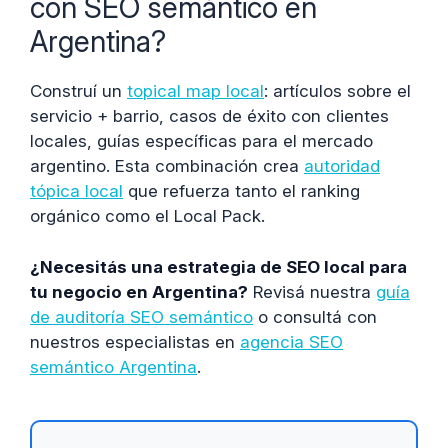
con SEO semántico en
Argentina?
Construí un
topical map local
: artículos sobre el
servicio + barrio, casos de éxito con clientes
locales, guías específicas para el mercado
argentino. Esta combinación crea
autoridad
tópica local
que refuerza tanto el ranking
orgánico como el Local Pack.
¿Necesitás una estrategia de SEO local para
tu negocio en Argentina?
Revisá nuestra
guía
de auditoría SEO semántico
o consultá con
nuestros especialistas en
agencia SEO
semántico Argentina
.