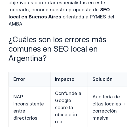
objetivo es contratar especialistas en este
mercado, conocé nuestra propuesta de
SEO
local en Buenos Aires
orientada a PYMES del
AMBA.
¿Cuáles son los errores más
comunes en SEO local en
Argentina?
Error
Impacto
Solución
Confunde a
NAP
Auditoría de
Google
inconsistente
citas locales +
sobre la
entre
corrección
ubicación
directorios
masiva
real