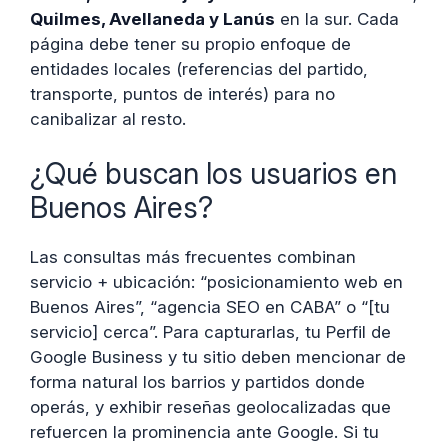
Quilmes, Avellaneda y Lanús
en la sur. Cada
página debe tener su propio enfoque de
entidades locales (referencias del partido,
transporte, puntos de interés) para no
canibalizar al resto.
¿Qué buscan los usuarios en
Buenos Aires?
Las consultas más frecuentes combinan
servicio + ubicación: “posicionamiento web en
Buenos Aires”, “agencia SEO en CABA” o “[tu
servicio] cerca”. Para capturarlas, tu Perfil de
Google Business y tu sitio deben mencionar de
forma natural los barrios y partidos donde
operás, y exhibir reseñas geolocalizadas que
refuercen la prominencia ante Google. Si tu