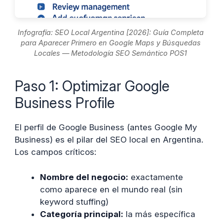
Infografía: SEO Local Argentina [2026]: Guía Completa
para Aparecer Primero en Google Maps y Búsquedas
Locales — Metodología SEO Semántico POS1
Paso 1: Optimizar Google
Business Profile
El perfil de Google Business (antes Google My
Business) es el pilar del SEO local en Argentina.
Los campos críticos:
Nombre del negocio:
exactamente
como aparece en el mundo real (sin
keyword stuffing)
Categoría principal:
la más específica