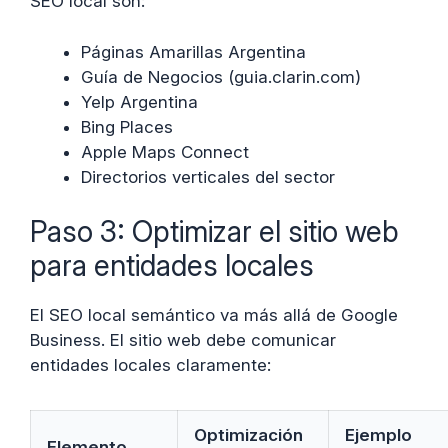
SEO local son:
Páginas Amarillas Argentina
Guía de Negocios (guia.clarin.com)
Yelp Argentina
Bing Places
Apple Maps Connect
Directorios verticales del sector
Paso 3: Optimizar el sitio web
para entidades locales
El SEO local semántico va más allá de Google
Business. El sitio web debe comunicar
entidades locales claramente:
Optimización
Ejemplo
Elemento