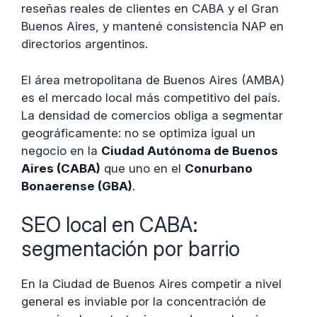
reseñas reales de clientes en CABA y el Gran
Buenos Aires, y mantené consistencia NAP en
directorios argentinos.
El área metropolitana de Buenos Aires (AMBA)
es el mercado local más competitivo del país.
La densidad de comercios obliga a segmentar
geográficamente: no se optimiza igual un
negocio en la
Ciudad Autónoma de Buenos
Aires (CABA)
que uno en el
Conurbano
Bonaerense (GBA)
.
SEO local en CABA:
segmentación por barrio
En la Ciudad de Buenos Aires competir a nivel
general es inviable por la concentración de