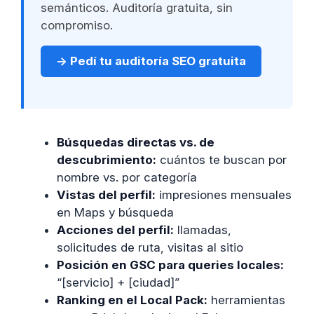
semánticos. Auditoría gratuita, sin
compromiso.
→ Pedí tu auditoría SEO gratuita
Búsquedas directas vs. de
descubrimiento:
cuántos te buscan por
nombre vs. por categoría
Vistas del perfil:
impresiones mensuales
en Maps y búsqueda
Acciones del perfil:
llamadas,
solicitudes de ruta, visitas al sitio
Posición en GSC para queries locales:
“[servicio] + [ciudad]”
Ranking en el Local Pack:
herramientas