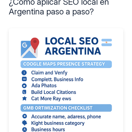
¿Cómo aplicar SEO local en
Argentina paso a paso?