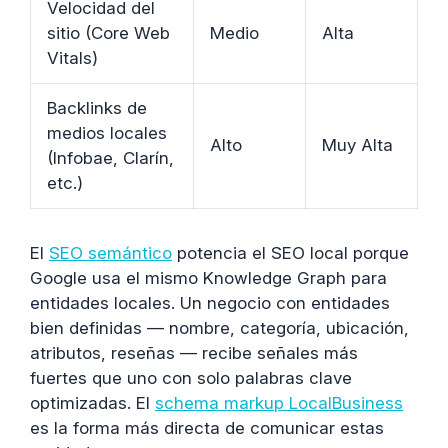
Velocidad del
sitio (Core Web
Medio
Alta
Vitals)
Backlinks de
medios locales
Alto
Muy Alta
(Infobae, Clarín,
etc.)
El
SEO semántico
potencia el SEO local porque
Google usa el mismo Knowledge Graph para
entidades locales. Un negocio con entidades
bien definidas — nombre, categoría, ubicación,
atributos, reseñas — recibe señales más
fuertes que uno con solo palabras clave
optimizadas. El
schema markup LocalBusiness
es la forma más directa de comunicar estas