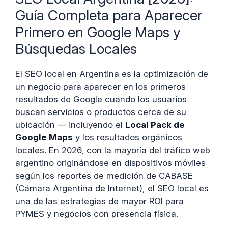
Guía Completa para Aparecer
Primero en Google Maps y
Búsquedas Locales
El SEO local en Argentina es la optimización de
un negocio para aparecer en los primeros
resultados de Google cuando los usuarios
buscan servicios o productos cerca de su
ubicación — incluyendo el
Local Pack de
Google Maps
y los resultados orgánicos
locales. En 2026, con la mayoría del tráfico web
argentino originándose en dispositivos móviles
según los reportes de medición de CABASE
(Cámara Argentina de Internet), el SEO local es
una de las estrategias de mayor ROI para
PYMES y negocios con presencia física.