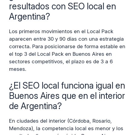
resultados con SEO local en
Argentina?
Los primeros movimientos en el Local Pack
aparecen entre 30 y 90 días con una estrategia
correcta. Para posicionarse de forma estable en
el top 3 del Local Pack en Buenos Aires en
sectores competitivos, el plazo es de 3 a 6
meses.
¿El SEO local funciona igual en
Buenos Aires que en el interior
de Argentina?
En ciudades del interior (Córdoba, Rosario,
Mendoza), la competencia local es menor y los