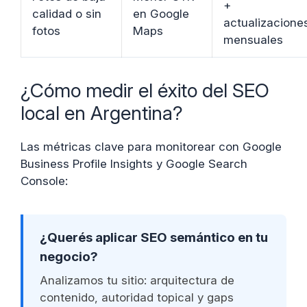
+
calidad o sin
en Google
actualizacione
fotos
Maps
mensuales
¿Cómo medir el éxito del SEO
local en Argentina?
Las métricas clave para monitorear con Google
Business Profile Insights y Google Search
Console:
¿Querés aplicar SEO semántico en tu
negocio?
Analizamos tu sitio: arquitectura de
contenido, autoridad topical y gaps