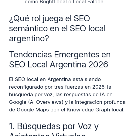
como BrightLocal o Local Falcon
¿Qué rol juega el SEO
semántico en el SEO local
argentino?
Tendencias Emergentes en
SEO Local Argentina 2026
El SEO local en Argentina está siendo
reconfigurado por tres fuerzas en 2026: la
búsqueda por voz, las respuestas de IA en
Google (AI Overviews) y la integración profunda
de Google Maps con el Knowledge Graph local.
1. Búsquedas por Voz y