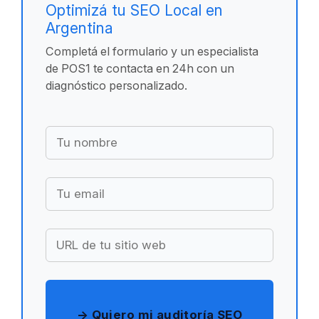
Optimizá tu SEO Local en
Argentina
Completá el formulario y un especialista
de POS1 te contacta en 24h con un
diagnóstico personalizado.
→ Quiero mi auditoría SEO