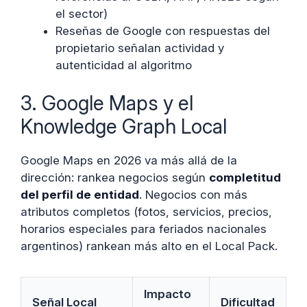
el sector)
Reseñas de Google con respuestas del
propietario señalan actividad y
autenticidad al algoritmo
3. Google Maps y el
Knowledge Graph Local
Google Maps en 2026 va más allá de la
dirección: rankea negocios según
completitud
del perfil de entidad
. Negocios con más
atributos completos (fotos, servicios, precios,
horarios especiales para feriados nacionales
argentinos) rankean más alto en el Local Pack.
Impacto
Señal Local
Dificultad