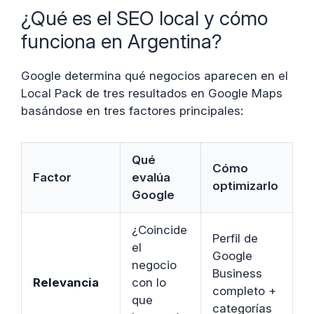
¿Qué es el SEO local y cómo
funciona en Argentina?
Google determina qué negocios aparecen en el
Local Pack de tres resultados en Google Maps
basándose en tres factores principales:
Qué
Cómo
Factor
evalúa
optimizarlo
Google
¿Coincide
Perfil de
el
Google
negocio
Business
Relevancia
con lo
completo +
que
categorías