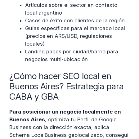
Artículos sobre el sector en contexto
local argentino
Casos de éxito con clientes de la región
Guías específicas para el mercado local
(precios en ARS/USD, regulaciones
locales)
Landing pages por ciudad/barrio para
negocios multi-ubicación
¿Cómo hacer SEO local en
Buenos Aires? Estrategia para
CABA y GBA
Para posicionar un negocio localmente en
Buenos Aires
, optimizá tu Perfil de Google
Business con la dirección exacta, aplicá
Schema LocalBusiness geolocalizado, conseguí