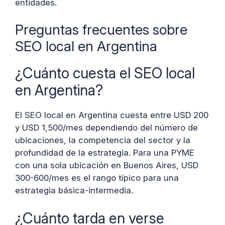
entidades.
Preguntas frecuentes sobre
SEO local en Argentina
¿Cuánto cuesta el SEO local
en Argentina?
El SEO local en Argentina cuesta entre USD 200
y USD 1,500/mes dependiendo del número de
ubicaciones, la competencia del sector y la
profundidad de la estrategia. Para una PYME
con una sola ubicación en Buenos Aires, USD
300-600/mes es el rango típico para una
estrategia básica-intermedia.
¿Cuánto tarda en verse