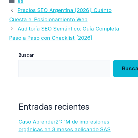
es
Precios SEO Argentina [2026]: Cuánto
Cuesta el Posicionamiento Web
Auditoría SEO Semántico: Guía Completa
Paso a Paso con Checklist [2026]
Buscar
Busca
Entradas recientes
Caso Aprender21: 1M de impresiones
orgánicas en 3 meses aplicando SAS