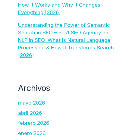
How It Works and Why It Changes
Everything [2026]
Understanding the Power of Semantic
Search in SEO – Pos1 SEO Agency
en
NLP in SEO: What Is Natural Language
Processing & How It Transforms Search
[2026]
Archivos
mayo 2026
abril 2026
febrero 2026
enero 2026