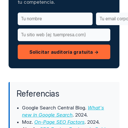
tu competencia.
Solicitar auditoría gratuita →
Referencias
Google Search Central Blog.
What's
new in Google Search
. 2024.
Moz.
On-Page SEO Factors
. 2024.