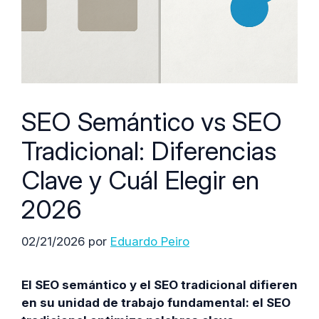
SEO Semántico vs SEO
Tradicional: Diferencias
Clave y Cuál Elegir en
2026
02/21/2026
por
Eduardo Peiro
El SEO semántico y el SEO tradicional difieren
en su unidad de trabajo fundamental: el SEO