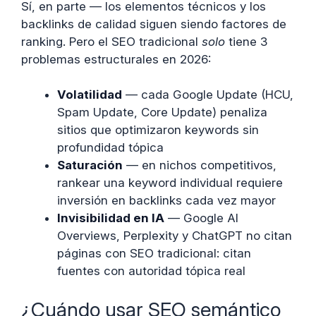
Sí, en parte — los elementos técnicos y los
backlinks de calidad siguen siendo factores de
ranking. Pero el SEO tradicional
solo
tiene 3
problemas estructurales en 2026:
Volatilidad
— cada Google Update (HCU,
Spam Update, Core Update) penaliza
sitios que optimizaron keywords sin
profundidad tópica
Saturación
— en nichos competitivos,
rankear una keyword individual requiere
inversión en backlinks cada vez mayor
Invisibilidad en IA
— Google AI
Overviews, Perplexity y ChatGPT no citan
páginas con SEO tradicional: citan
fuentes con autoridad tópica real
¿Cuándo usar SEO semántico