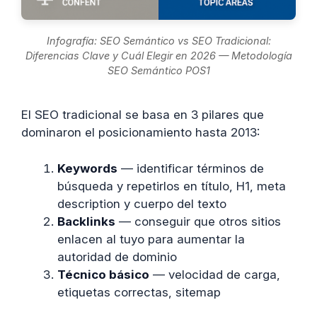
Infografía: SEO Semántico vs SEO Tradicional:
Diferencias Clave y Cuál Elegir en 2026 — Metodología
SEO Semántico POS1
El SEO tradicional se basa en 3 pilares que
dominaron el posicionamiento hasta 2013:
Keywords
— identificar términos de
búsqueda y repetirlos en título, H1, meta
description y cuerpo del texto
Backlinks
— conseguir que otros sitios
enlacen al tuyo para aumentar la
autoridad de dominio
Técnico básico
— velocidad de carga,
etiquetas correctas, sitemap