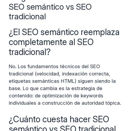
SEO semántico vs SEO
tradicional
¿El SEO semántico reemplaza
completamente al SEO
tradicional?
No. Los fundamentos técnicos del SEO
tradicional (velocidad, indexación correcta,
etiquetas semánticas HTML) siguen siendo la
base. Lo que cambia es la estrategia de
contenido: de optimización de keywords
individuales a construcción de autoridad tópica.
¿Cuánto cuesta hacer SEO
semántico vs SEO tradicional