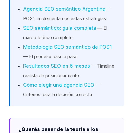
Agencia SEO semántico Argentina
—
POS1: implementamos estas estrategias
SEO semántico: guía completa
— El
marco teórico completo
Metodología SEO semántico de POS1
— El proceso paso a paso
Resultados SEO en 6 meses
— Timeline
realista de posicionamiento
Cómo elegir una agencia SEO
—
Criterios para la decisión correcta
¿Querés pasar de la teoría a los