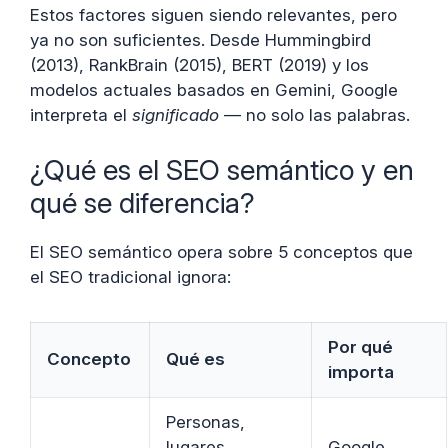
Estos factores siguen siendo relevantes, pero
ya no son suficientes. Desde Hummingbird
(2013), RankBrain (2015), BERT (2019) y los
modelos actuales basados en Gemini, Google
interpreta el
significado
— no solo las palabras.
¿Qué es el SEO semántico y en
qué se diferencia?
El SEO semántico opera sobre 5 conceptos que
el SEO tradicional ignora:
Por qué
Concepto
Qué es
importa
Personas,
lugares,
Google