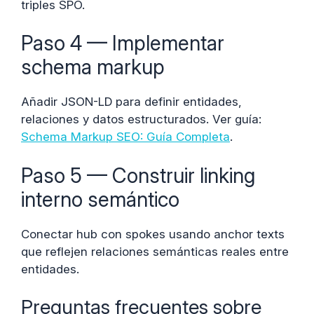
triples SPO.
Paso 4 — Implementar
schema markup
Añadir JSON-LD para definir entidades,
relaciones y datos estructurados. Ver guía:
Schema Markup SEO: Guía Completa
.
Paso 5 — Construir linking
interno semántico
Conectar hub con spokes usando anchor texts
que reflejen relaciones semánticas reales entre
entidades.
Preguntas frecuentes sobre