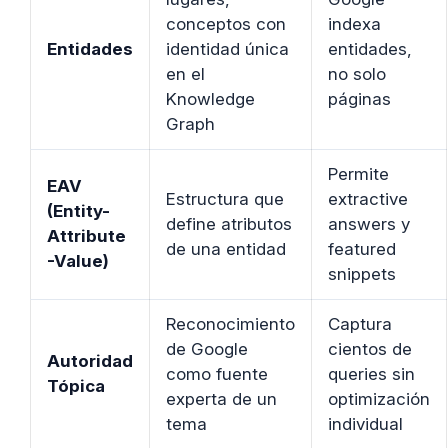
conceptos con
indexa
Entidades
identidad única
entidades,
en el
no solo
Knowledge
páginas
Graph
Permite
EAV
Estructura que
extractive
(Entity-
define atributos
answers y
Attribute
de una entidad
featured
-Value)
snippets
Reconocimiento
Captura
de Google
cientos de
Autoridad
como fuente
queries sin
Tópica
experta de un
optimización
tema
individual