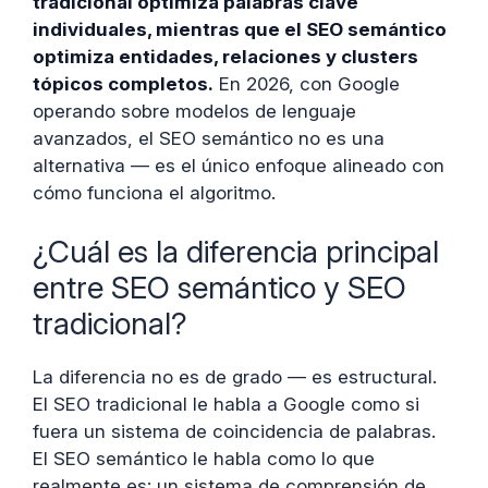
tradicional optimiza palabras clave
individuales, mientras que el SEO semántico
optimiza entidades, relaciones y clusters
tópicos completos.
En 2026, con Google
operando sobre modelos de lenguaje
avanzados, el SEO semántico no es una
alternativa — es el único enfoque alineado con
cómo funciona el algoritmo.
¿Cuál es la diferencia principal
entre SEO semántico y SEO
tradicional?
La diferencia no es de grado — es estructural.
El SEO tradicional le habla a Google como si
fuera un sistema de coincidencia de palabras.
El SEO semántico le habla como lo que
realmente es: un sistema de comprensión de