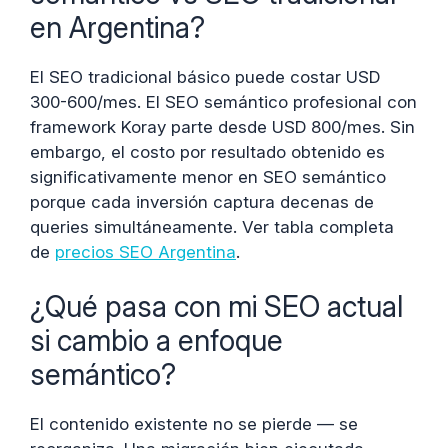
en Argentina?
El SEO tradicional básico puede costar USD
300-600/mes. El SEO semántico profesional con
framework Koray parte desde USD 800/mes. Sin
embargo, el costo por resultado obtenido es
significativamente menor en SEO semántico
porque cada inversión captura decenas de
queries simultáneamente. Ver tabla completa
de
precios SEO Argentina
.
¿Qué pasa con mi SEO actual
si cambio a enfoque
semántico?
El contenido existente no se pierde — se