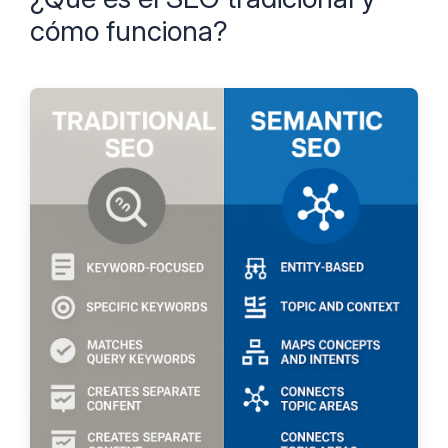
cómo funciona?