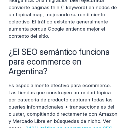
reorganiza. Una migración bien ejecutada
convierte páginas thin (1 keyword) en nodos de
un topical map, mejorando su rendimiento
colectivo. El tráfico existente generalmente
aumenta porque Google entiende mejor el
contexto del sitio.
¿El SEO semántico funciona
para ecommerce en
Argentina?
Es especialmente efectivo para ecommerce.
Las tiendas que construyen autoridad tópica
por categoría de producto capturan todas las
queries informacionales + transaccionales del
cluster, compitiendo directamente con Amazon
y Mercado Libre en búsquedas de nicho. Ver