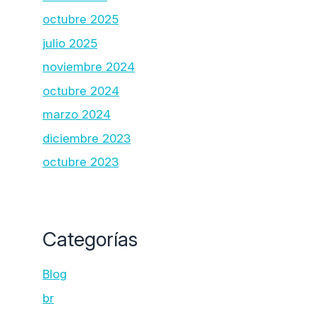
octubre 2025
julio 2025
noviembre 2024
octubre 2024
marzo 2024
diciembre 2023
octubre 2023
Categorías
Blog
br