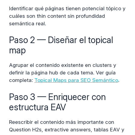
Identificar qué páginas tienen potencial tópico y
cuáles son thin content sin profundidad
semántica real.
Paso 2 — Diseñar el topical
map
Agrupar el contenido existente en clusters y
definir la página hub de cada tema. Ver guía
completa:
Topical Maps para SEO Semántico
.
Paso 3 — Enriquecer con
estructura EAV
Reescribir el contenido más importante con
Question H2s, extractive answers, tablas EAV y