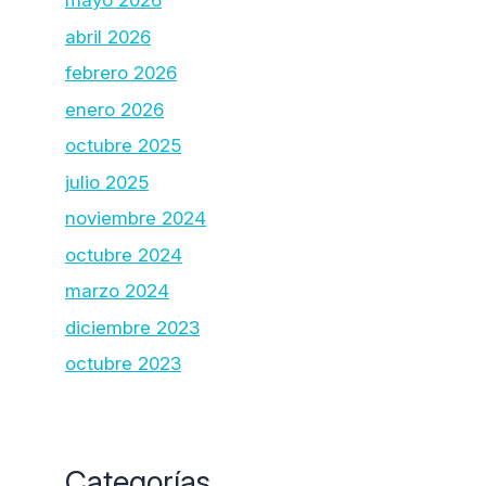
mayo 2026
abril 2026
febrero 2026
enero 2026
octubre 2025
julio 2025
noviembre 2024
octubre 2024
marzo 2024
diciembre 2023
octubre 2023
Categorías