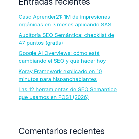
Entradas recientes
Caso Aprender21: 1M de impresiones
orgánicas en 3 meses aplicando SAS
Auditoría SEO Semántica: checklist de
47 puntos (gratis)
Google AI Overviews: cómo está
cambiando el SEO y qué hacer hoy
Koray Framework explicado en 10
minutos para hispanohablantes
Las 12 herramientas de SEO Semántico
que usamos en POS1 (2026)
Comentarios recientes