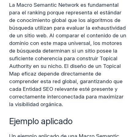
La Macro Semantic Network es fundamental
para el ranking porque representa el estándar
de conocimiento global que los algoritmos de
búsqueda utilizan para evaluar la exhaustividad
de un sitio web. Al comparar el contenido de un
dominio con este mapa universal, los motores
de búsqueda determinan si un sitio posee la
suficiente coherencia para construir Topical
Authority en su nicho. El diseño de un Topical
Map eficaz depende directamente de
comprender esta red global, garantizando que
cada Entidad SEO relevante esté presente y
correctamente interconectada para maximizar
la visibilidad orgánica.
Ejemplo aplicado
Un ejemplo aplicado de una Macro Semantic