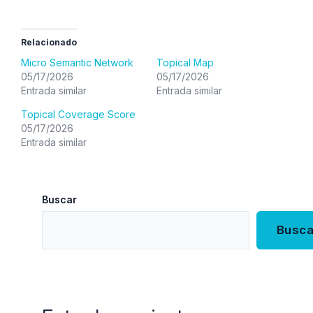
Relacionado
Micro Semantic Network
Topical Map
05/17/2026
05/17/2026
Entrada similar
Entrada similar
Topical Coverage Score
05/17/2026
Entrada similar
Buscar
Busca