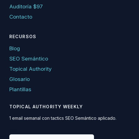
Auditoría $97
Contacto
RECURSOS
Blog
SEO Semántico
Topical Authority
Glosario
Plantillas
TOPICAL AUTHORITY WEEKLY
1 email semanal con tactics SEO Semántico aplicado.
Email