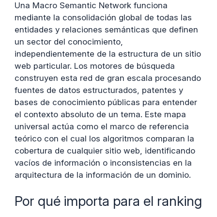
Una Macro Semantic Network funciona
mediante la consolidación global de todas las
entidades y relaciones semánticas que definen
un sector del conocimiento,
independientemente de la estructura de un sitio
web particular. Los motores de búsqueda
construyen esta red de gran escala procesando
fuentes de datos estructurados, patentes y
bases de conocimiento públicas para entender
el contexto absoluto de un tema. Este mapa
universal actúa como el marco de referencia
teórico con el cual los algoritmos comparan la
cobertura de cualquier sitio web, identificando
vacíos de información o inconsistencias en la
arquitectura de la información de un dominio.
Por qué importa para el ranking