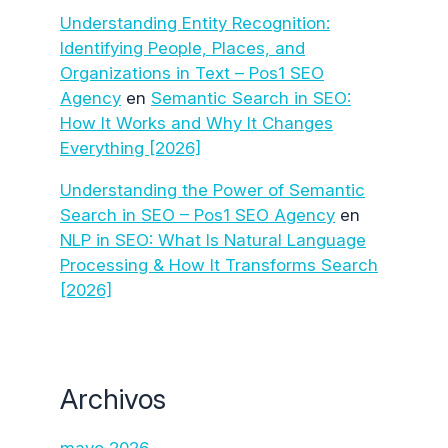
Understanding Entity Recognition:
Identifying People, Places, and
Organizations in Text – Pos1 SEO
Agency
en
Semantic Search in SEO:
How It Works and Why It Changes
Everything [2026]
Understanding the Power of Semantic
Search in SEO – Pos1 SEO Agency
en
NLP in SEO: What Is Natural Language
Processing & How It Transforms Search
[2026]
Archivos