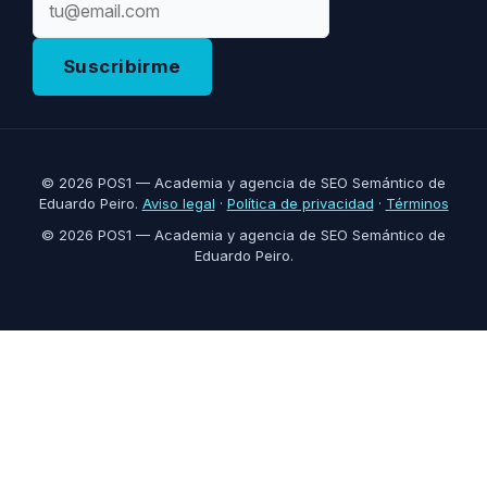
Suscribirme
© 2026 POS1 — Academia y agencia de SEO Semántico de
Eduardo Peiro.
Aviso legal
·
Política de privacidad
·
Términos
© 2026 POS1 — Academia y agencia de SEO Semántico de
Eduardo Peiro.