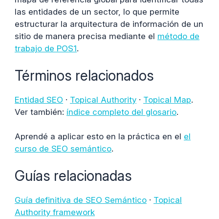
las entidades de un sector, lo que permite
estructurar la arquitectura de información de un
sitio de manera precisa mediante el
método de
trabajo de POS1
.
Términos relacionados
Entidad SEO
·
Topical Authority
·
Topical Map
.
Ver también:
índice completo del glosario
.
Aprendé a aplicar esto en la práctica en el
el
curso de SEO semántico
.
Guías relacionadas
Guía definitiva de SEO Semántico
·
Topical
Authority framework