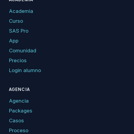
Academia
Curso
SAS Pro
App
Comunidad
Precios
Login alumno
AGENCIA
Agencia
Packages
Casos
Proceso