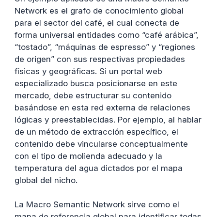
Network es el grafo de conocimiento global
para el sector del café, el cual conecta de
forma universal entidades como “café arábica”,
“tostado”, “máquinas de espresso” y “regiones
de origen” con sus respectivas propiedades
físicas y geográficas. Si un portal web
especializado busca posicionarse en este
mercado, debe estructurar su contenido
basándose en esta red externa de relaciones
lógicas y preestablecidas. Por ejemplo, al hablar
de un método de extracción específico, el
contenido debe vincularse conceptualmente
con el tipo de molienda adecuado y la
temperatura del agua dictados por el mapa
global del nicho.
La Macro Semantic Network sirve como el
mapa de referencia global para identificar todas