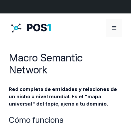
Menú
Macro Semantic
Network
Red completa de entidades y relaciones de
un nicho a nivel mundial. Es el "mapa
universal" del topic, ajeno a tu dominio.
Cómo funciona