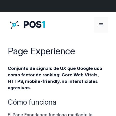
Menú
Page Experience
Conjunto de signals de UX que Google usa
como factor de ranking: Core Web Vitals,
HTTPS, mobile-friendly, no intersticiales
agresivos.
Cómo funciona
El Page Experience funciona mediante la