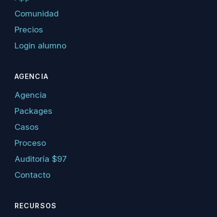
Comunidad
Precios
Login alumno
AGENCIA
Agencia
Packages
Casos
Proceso
Auditoría $97
Contacto
RECURSOS