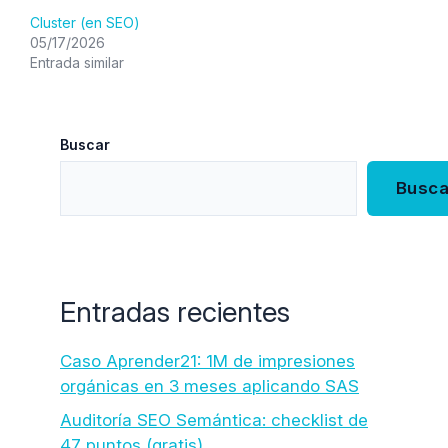
Cluster (en SEO)
05/17/2026
Entrada similar
Buscar
Busca
Entradas recientes
Caso Aprender21: 1M de impresiones
orgánicas en 3 meses aplicando SAS
Auditoría SEO Semántica: checklist de
47 puntos (gratis)