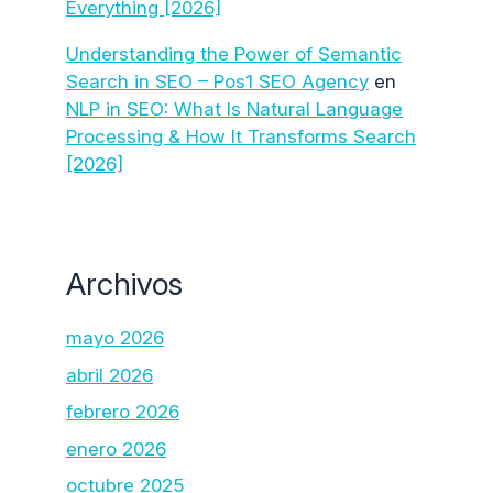
Everything [2026]
Understanding the Power of Semantic
Search in SEO – Pos1 SEO Agency
en
NLP in SEO: What Is Natural Language
Processing & How It Transforms Search
[2026]
Archivos
mayo 2026
abril 2026
febrero 2026
enero 2026
octubre 2025