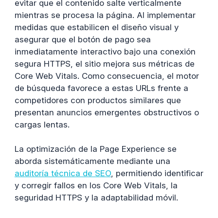
evitar que el contenido salte verticalmente
mientras se procesa la página. Al implementar
medidas que estabilicen el diseño visual y
asegurar que el botón de pago sea
inmediatamente interactivo bajo una conexión
segura HTTPS, el sitio mejora sus métricas de
Core Web Vitals. Como consecuencia, el motor
de búsqueda favorece a estas URLs frente a
competidores con productos similares que
presentan anuncios emergentes obstructivos o
cargas lentas.
La optimización de la Page Experience se
aborda sistemáticamente mediante una
auditoría técnica de SEO
, permitiendo identificar
y corregir fallos en los Core Web Vitals, la
seguridad HTTPS y la adaptabilidad móvil.