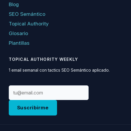
Blog
SEO Semántico
Topical Authority
Glosario
Plantillas
TOPICAL AUTHORITY WEEKLY
1 email semanal con tactics SEO Semántico aplicado.
Email
Suscribirme