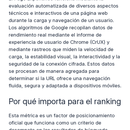
evaluación automatizada de diversos aspectos
técnicos e interactivos de una página web
durante la carga y navegación de un usuario.
Los algoritmos de Google recopilan datos de
rendimiento real mediante el informe de
experiencia de usuario de Chrome (CrUX) y
mediante rastreos que miden la velocidad de
carga, la estabilidad visual, la interactividad y la
seguridad de la conexión cifrada. Estos datos
se procesan de manera agregada para
determinar si la URL ofrece una navegación
fluida, segura y adaptada a dispositivos móviles.
Por qué importa para el ranking
Esta métrica es un factor de posicionamiento
oficial que funciona como un criterio de