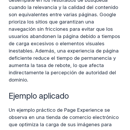
desempate en los resultados de búsqueda
cuando la relevancia y la calidad del contenido
son equivalentes entre varias páginas. Google
prioriza los sitios que garantizan una
navegación sin fricciones para evitar que los
usuarios abandonen la página debido a tiempos
de carga excesivos o elementos visuales
inestables. Además, una experiencia de página
deficiente reduce el tiempo de permanencia y
aumenta la tasa de rebote, lo que afecta
indirectamente la percepción de autoridad del
dominio.
Ejemplo aplicado
Un ejemplo práctico de Page Experience se
observa en una tienda de comercio electrónico
que optimiza la carga de sus imágenes para