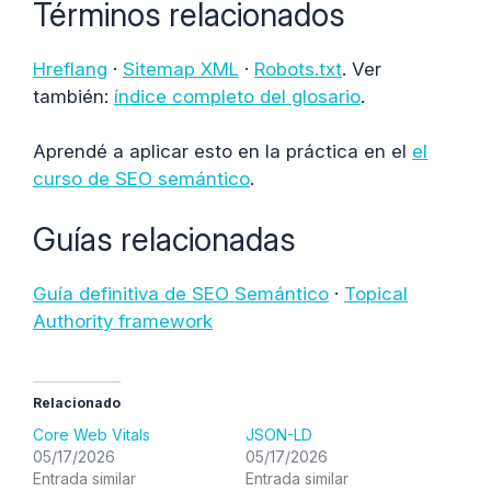
Términos relacionados
Hreflang
·
Sitemap XML
·
Robots.txt
. Ver
también:
índice completo del glosario
.
Aprendé a aplicar esto en la práctica en el
el
curso de SEO semántico
.
Guías relacionadas
Guía definitiva de SEO Semántico
·
Topical
Authority framework
Relacionado
Core Web Vitals
JSON-LD
05/17/2026
05/17/2026
Entrada similar
Entrada similar