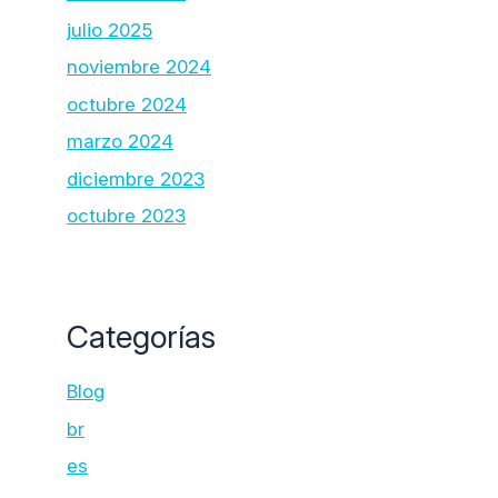
julio 2025
noviembre 2024
octubre 2024
marzo 2024
diciembre 2023
octubre 2023
Categorías
Blog
br
es