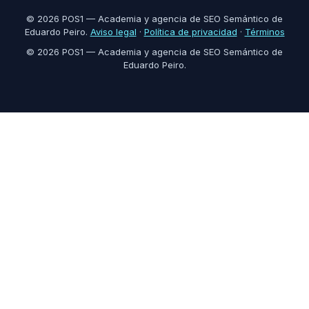
© 2026 POS1 — Academia y agencia de SEO Semántico de
Eduardo Peiro.
Aviso legal
·
Política de privacidad
·
Términos
© 2026 POS1 — Academia y agencia de SEO Semántico de
Eduardo Peiro.