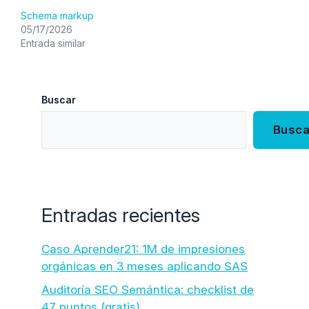
Schema markup
05/17/2026
Entrada similar
Buscar
Busca
Entradas recientes
Caso Aprender21: 1M de impresiones
orgánicas en 3 meses aplicando SAS
Auditoría SEO Semántica: checklist de
47 puntos (gratis)