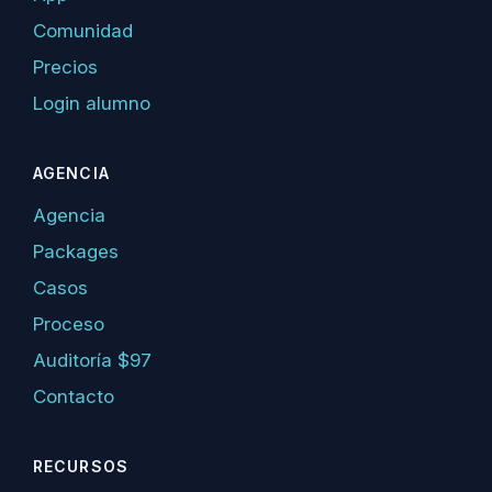
Comunidad
Precios
Login alumno
AGENCIA
Agencia
Packages
Casos
Proceso
Auditoría $97
Contacto
RECURSOS