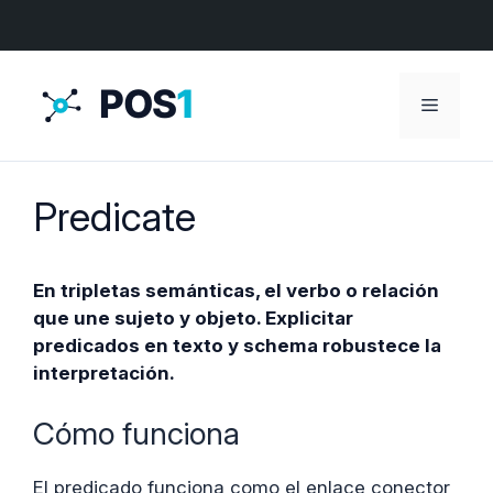
Menú
Predicate
En tripletas semánticas, el verbo o relación
que une sujeto y objeto. Explicitar
predicados en texto y schema robustece la
interpretación.
Cómo funciona
El predicado funciona como el enlace conector