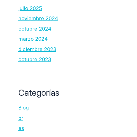
julio 2025
noviembre 2024
octubre 2024
marzo 2024
diciembre 2023
octubre 2023
Categorías
Blog
br
es