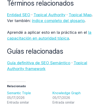
Términos relacionados
Entidad SEO
·
Topical Authority
·
Topical Map
.
Ver también:
índice completo del glosario
.
Aprendé a aplicar esto en la práctica en el
la
capacitación en autoridad tópica
.
Guías relacionadas
Guía definitiva de SEO Semántico
·
Topical
Authority framework
Relacionado
Semantic Triple
Knowledge Graph
05/17/2026
05/17/2026
Entrada similar
Entrada similar