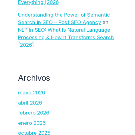
Everything [2026]
Understanding the Power of Semantic
Search in SEO – Pos1 SEO Agency
en
NLP in SEO: What Is Natural Language
Processing & How It Transforms Search
[2026]
Archivos
mayo 2026
abril 2026
febrero 2026
enero 2026
octubre 2025