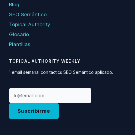
Blog
SEO Semántico
Topical Authority
Glosario
Plantillas
TOPICAL AUTHORITY WEEKLY
1 email semanal con tactics SEO Semántico aplicado.
Email
Suscribirme