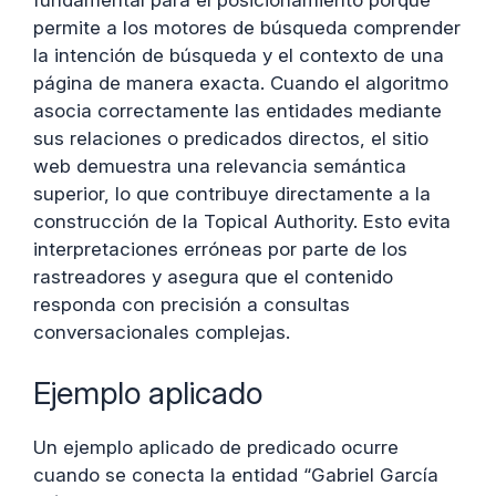
fundamental para el posicionamiento porque
permite a los motores de búsqueda comprender
la intención de búsqueda y el contexto de una
página de manera exacta. Cuando el algoritmo
asocia correctamente las entidades mediante
sus relaciones o predicados directos, el sitio
web demuestra una relevancia semántica
superior, lo que contribuye directamente a la
construcción de la Topical Authority. Esto evita
interpretaciones erróneas por parte de los
rastreadores y asegura que el contenido
responda con precisión a consultas
conversacionales complejas.
Ejemplo aplicado
Un ejemplo aplicado de predicado ocurre
cuando se conecta la entidad “Gabriel García