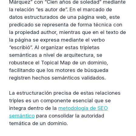
Márquez” con “Cien años de soledad” mediante
la relación “es autor de”. En el marcado de
datos estructurados de una página web, este
predicado se representa de forma técnica con
la propiedad author, mientras que en el texto de
la página se expresa mediante el verbo
“escribió”. Al organizar estas tripletas
semánticas a nivel de arquitectura, se
robustece el Topical Map de un dominio,
facilitando que los motores de búsqueda
registren hechos semánticos validados.
La estructuración precisa de estas relaciones
triples es un componente esencial que se
integra dentro de la
metodología de SEO
semántico
para consolidar la autoridad
temática de un dominio.