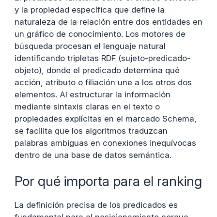
y la propiedad específica que define la
naturaleza de la relación entre dos entidades en
un gráfico de conocimiento. Los motores de
búsqueda procesan el lenguaje natural
identificando tripletas RDF (sujeto-predicado-
objeto), donde el predicado determina qué
acción, atributo o filiación une a los otros dos
elementos. Al estructurar la información
mediante sintaxis claras en el texto o
propiedades explícitas en el marcado Schema,
se facilita que los algoritmos traduzcan
palabras ambiguas en conexiones inequívocas
dentro de una base de datos semántica.
Por qué importa para el ranking
La definición precisa de los predicados es