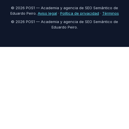
© 2026 POS1 — Academia y agencia de SEO Semántico de
Eduardo Peiro.
Aviso legal
·
Política de privacidad
·
Términos
© 2026 POS1 — Academia y agencia de SEO Semántico de
Eduardo Peiro.