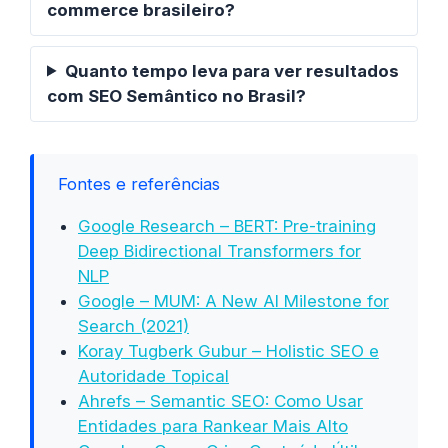
commerce brasileiro?
Quanto tempo leva para ver resultados
com SEO Semântico no Brasil?
Fontes e referências
Google Research – BERT: Pre-training
Deep Bidirectional Transformers for
NLP
Google – MUM: A New AI Milestone for
Search (2021)
Koray Tugberk Gubur – Holistic SEO e
Autoridade Topical
Ahrefs – Semantic SEO: Como Usar
Entidades para Rankear Mais Alto