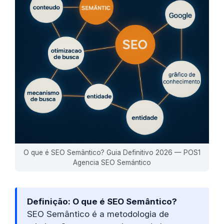
O que é SEO Semântico? Guia Definitivo 2026 — POS1
Agencia SEO Semántico
Definição: O que é SEO Semântico?
SEO Semântico é a metodologia de