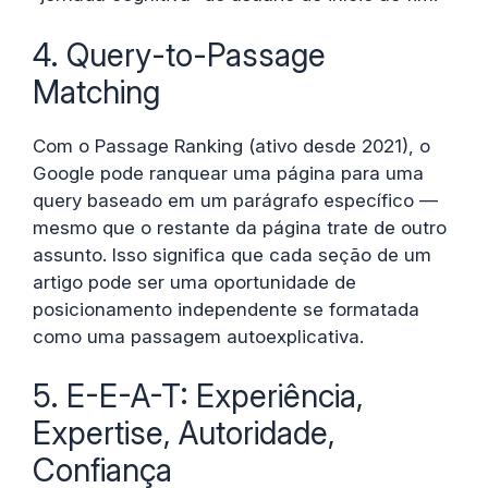
4. Query-to-Passage
Matching
Com o Passage Ranking (ativo desde 2021), o
Google pode ranquear uma página para uma
query baseado em um parágrafo específico —
mesmo que o restante da página trate de outro
assunto. Isso significa que cada seção de um
artigo pode ser uma oportunidade de
posicionamento independente se formatada
como uma passagem autoexplicativa.
5. E-E-A-T: Experiência,
Expertise, Autoridade,
Confiança