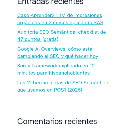
Entradas recientes
Caso Aprender21: 1M de impresiones
orgánicas en 3 meses aplicando SAS
Auditoría SEO Semántica: checklist de
47 puntos (gratis)
Google AI Overviews: cómo está
cambiando el SEO y qué hacer hoy
Koray Framework explicado en 10
minutos para hispanohablantes
Las 12 herramientas de SEO Semántico
que usamos en POS1 (2026)
Comentarios recientes