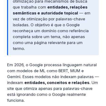
otimização para mecanismos de busca
que trabalha com
entidades, relações
semânticas e autoridade topical
— em
vez de otimização por palavras-chave
isoladas. O objetivo é que o Google
reconheça um domínio como referência
completa sobre um tema, não apenas
como uma página relevante para um
termo.
Em 2026, o Google processa linguagem natural
com modelos de ML como BERT, MUM e
Gemini. Esses modelos não indexam palavras —
indexam
entidades, conceitos e relações
. Um
site que otimiza apenas para palavras-chave
está ignorando como o Google realmente
funciona.