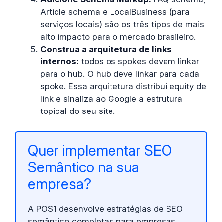
Article schema e LocalBusiness (para
serviços locais) são os três tipos de mais
alto impacto para o mercado brasileiro.
Construa a arquitetura de links
internos:
todos os spokes devem linkar
para o hub. O hub deve linkar para cada
spoke. Essa arquitetura distribui equity de
link e sinaliza ao Google a estrutura
topical do seu site.
Quer implementar SEO
Semântico na sua
empresa?
A POS1 desenvolve estratégias de SEO
semântico completas para empresas