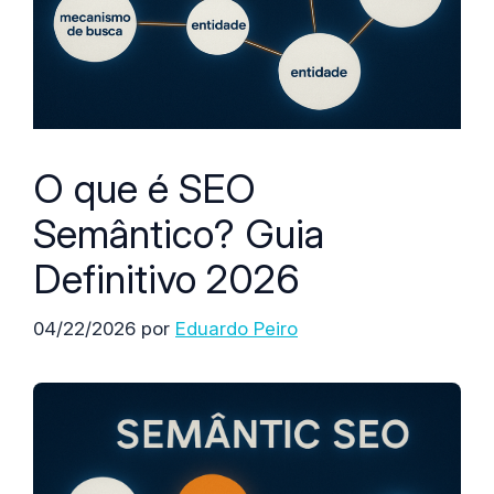
O que é SEO
Semântico? Guia
Definitivo 2026
04/22/2026
por
Eduardo Peiro