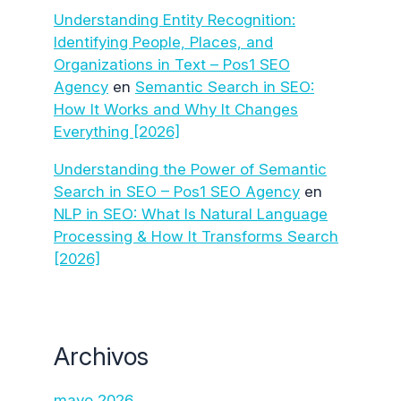
Understanding Entity Recognition:
Identifying People, Places, and
Organizations in Text – Pos1 SEO
Agency
en
Semantic Search in SEO:
How It Works and Why It Changes
Everything [2026]
Understanding the Power of Semantic
Search in SEO – Pos1 SEO Agency
en
NLP in SEO: What Is Natural Language
Processing & How It Transforms Search
[2026]
Archivos
mayo 2026