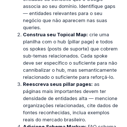
associa ao seu domínio. Identifique gaps
— entidades relevantes para o seu
negócio que não aparecem nas suas
queries.
Construa seu Topical Map:
crie uma
planilha com o hub (pillar page) e todos
os spokes (posts de suporte) que cobrem
sub-temas relacionados. Cada spoke
deve ser específico o suficiente para não
cannibalizar o hub, mas semanticamente
relacionado o suficiente para reforçá-lo.
Reescreva seus pillar pages:
as
páginas mais importantes devem ter
densidade de entidades alta — mencione
organizações relacionadas, cite dados de
fontes reconhecidas, inclua exemplos
reais do mercado brasileiro.
Adicione Schema Markup:
FAQ schema,