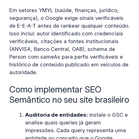
Em setores YMYL (saúde, finanças, jurídico,
segurança), o Google exige sinais verificáveis
de E-E-A-T antes de rankear qualquer conteúdo.
Isso inclui: autor identificado com credenciais
verificáveis, citações a fontes institucionais
(ANVISA, Banco Central, OAB), schema de
Person com sameAs para perfis verificáveis e
histórico de conteúdo publicado em veículos de
autoridade.
Como implementar SEO
Semântico no seu site brasileiro
Auditoria de entidades:
instale o GSC e
analise quais queries já geram
impressões. Cada query representa uma
entidade ou conceito que o Google