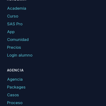
Academia
Curso
SAS Pro
App
Comunidad
Precios
Login alumno
AGENCIA
Agencia
Packages
Casos
Proceso