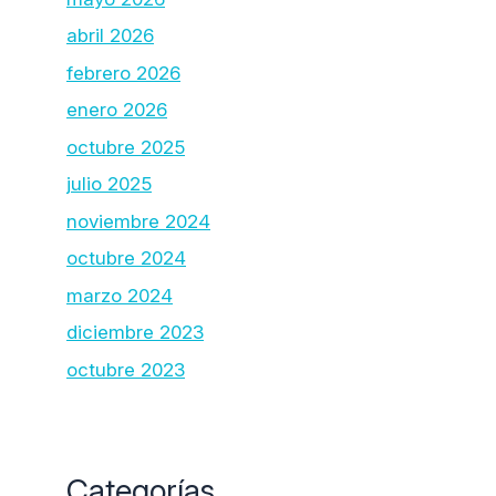
abril 2026
febrero 2026
enero 2026
octubre 2025
julio 2025
noviembre 2024
octubre 2024
marzo 2024
diciembre 2023
octubre 2023
Categorías