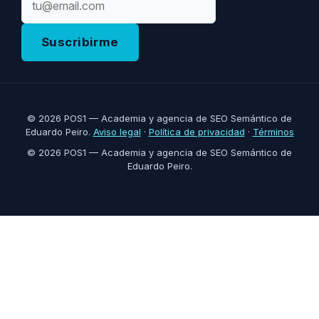
Suscribirme
© 2026 POS1 — Academia y agencia de SEO Semántico de
Eduardo Peiro.
Aviso legal
·
Política de privacidad
·
Términos
© 2026 POS1 — Academia y agencia de SEO Semántico de
Eduardo Peiro.