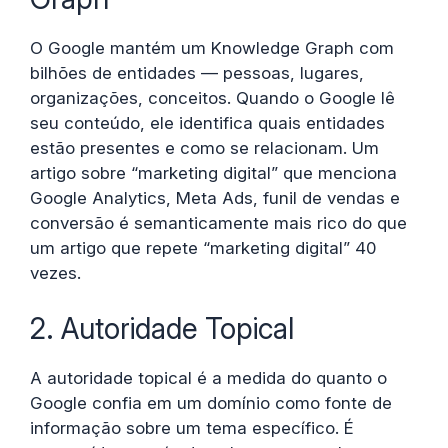
O Google mantém um Knowledge Graph com
bilhões de entidades — pessoas, lugares,
organizações, conceitos. Quando o Google lê
seu conteúdo, ele identifica quais entidades
estão presentes e como se relacionam. Um
artigo sobre “marketing digital” que menciona
Google Analytics, Meta Ads, funil de vendas e
conversão é semanticamente mais rico do que
um artigo que repete “marketing digital” 40
vezes.
2. Autoridade Topical
A autoridade topical é a medida do quanto o
Google confia em um domínio como fonte de
informação sobre um tema específico. É