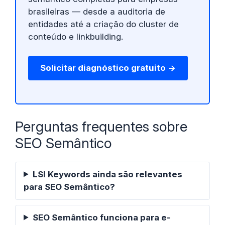
brasileiras — desde a auditoria de
entidades até a criação do cluster de
conteúdo e linkbuilding.
Solicitar diagnóstico gratuito →
Perguntas frequentes sobre
SEO Semântico
LSI Keywords ainda são relevantes
para SEO Semântico?
SEO Semântico funciona para e-