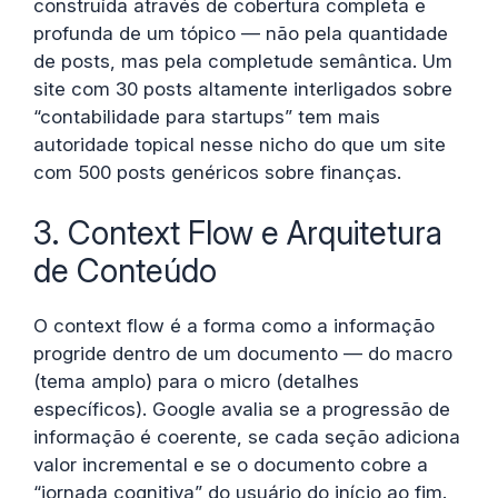
construída através de cobertura completa e
profunda de um tópico — não pela quantidade
de posts, mas pela completude semântica. Um
site com 30 posts altamente interligados sobre
“contabilidade para startups” tem mais
autoridade topical nesse nicho do que um site
com 500 posts genéricos sobre finanças.
3. Context Flow e Arquitetura
de Conteúdo
O context flow é a forma como a informação
progride dentro de um documento — do macro
(tema amplo) para o micro (detalhes
específicos). Google avalia se a progressão de
informação é coerente, se cada seção adiciona
valor incremental e se o documento cobre a
“jornada cognitiva” do usuário do início ao fim.