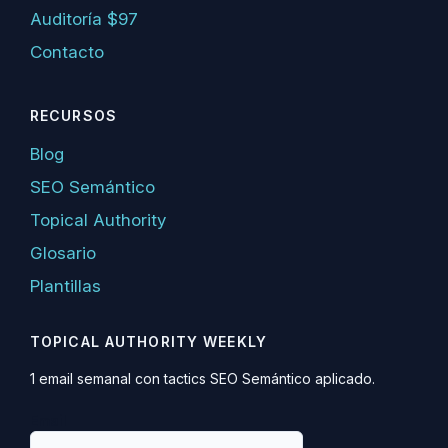
Auditoría $97
Contacto
RECURSOS
Blog
SEO Semántico
Topical Authority
Glosario
Plantillas
TOPICAL AUTHORITY WEEKLY
1 email semanal con tactics SEO Semántico aplicado.
Email