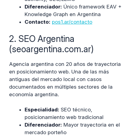
Diferenciador:
Único framework EAV +
Knowledge Graph en Argentina
Contacto:
pos1.ar/contacto
2. SEO Argentina
(seoargentina.com.ar)
Agencia argentina con 20 años de trayectoria
en posicionamiento web. Una de las más
antiguas del mercado local con casos
documentados en múltiples sectores de la
economía argentina.
Especialidad:
SEO técnico,
posicionamiento web tradicional
Diferenciador:
Mayor trayectoria en el
mercado porteño