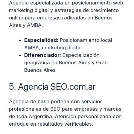
Agencia especializada en posicionamiento web,
marketing digital y estrategias de crecimiento
online para empresas radicadas en Buenos
Aires y AMBA.
Especialidad:
Posicionamiento local
AMBA, marketing digital
Diferenciador:
Especialización
geográfica en Buenos Aires y Gran
Buenos Aires
5. Agencia SEO.com.ar
Agencia de base porteña con servicios
profesionales de SEO para empresas y marcas
de toda Argentina. Atención personalizada con
enfoque en resultados verificables.