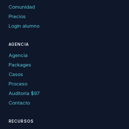
Comunidad
Precios
Login alumno
AGENCIA
Agencia
Packages
Casos
Proceso
Auditoría $97
Contacto
RECURSOS