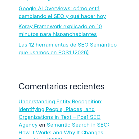
Google AI Overviews: cómo está
cambiando el SEO y qué hacer hoy
Koray Framework explicado en 10
minutos para hispanohablantes
Las 12 herramientas de SEO Semántico
que usamos en POS1 (2026)
Comentarios recientes
Understanding Entity Recognition:
Identifying People, Places, and
Organizations in Text – Pos1 SEO
Agency
en
Semantic Search in SEO:
How It Works and Why It Changes