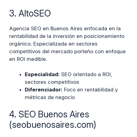
3. AltoSEO
Agencia SEO en Buenos Aires enfocada en la
rentabilidad de la inversión en posicionamiento
orgánico. Especializada en sectores
competitivos del mercado porteño con enfoque
en ROI medible.
Especialidad:
SEO orientado a ROI,
sectores competitivos
Diferenciador:
Foco en rentabilidad y
métricas de negocio
4. SEO Buenos Aires
(seobuenosaires.com)