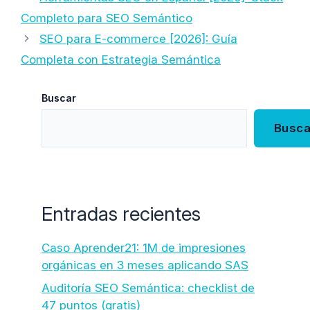
Completo para SEO Semántico
SEO para E-commerce [2026]: Guía
Completa con Estrategia Semántica
Buscar
Busca
Entradas recientes
Caso Aprender21: 1M de impresiones
orgánicas en 3 meses aplicando SAS
Auditoría SEO Semántica: checklist de
47 puntos (gratis)