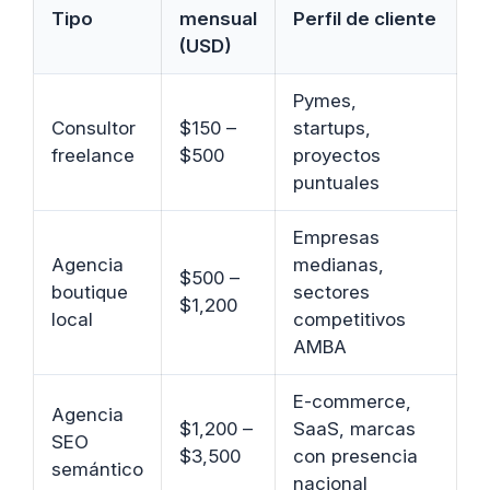
Tipo
mensual
Perfil de cliente
(USD)
Pymes,
Consultor
$150 –
startups,
freelance
$500
proyectos
puntuales
Empresas
Agencia
medianas,
$500 –
boutique
sectores
$1,200
local
competitivos
AMBA
E-commerce,
Agencia
$1,200 –
SaaS, marcas
SEO
$3,500
con presencia
semántico
nacional