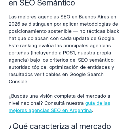
en SEO Semántico
Las mejores agencias SEO en Buenos Aires en
2026 se distinguen por aplicar metodologías de
posicionamiento sostenible — no tácticas black
hat que colapsan con cada update de Google.
Este ranking evalúa las principales agencias
porteñas (incluyendo a POS1, nuestra propia
agencia) bajo los criterios del SEO semántico:
autoridad tópica, optimización de entidades y
resultados verificables en Google Search
Console.
¿Buscás una visión completa del mercado a
nivel nacional? Consultá nuestra
guía de las
mejores agencias SEO en Argentina
.
¿Qué caracteriza al mercado