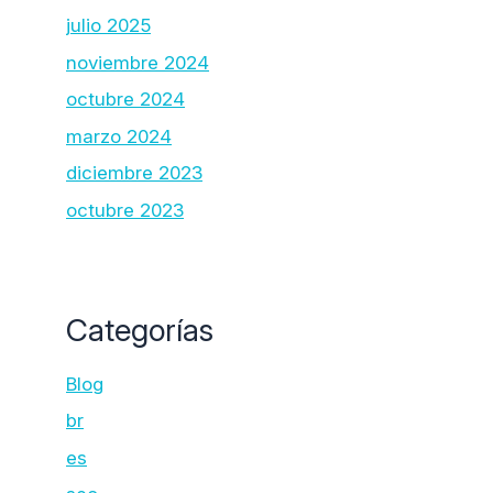
julio 2025
noviembre 2024
octubre 2024
marzo 2024
diciembre 2023
octubre 2023
Categorías
Blog
br
es