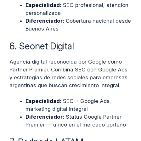
Especialidad:
SEO profesional, atención
personalizada
Diferenciador:
Cobertura nacional desde
Buenos Aires
6. Seonet Digital
Agencia digital reconocida por Google como
Partner Premier. Combina SEO con Google Ads
y estrategias de redes sociales para empresas
argentinas que buscan crecimiento integral.
Especialidad:
SEO + Google Ads,
marketing digital integral
Diferenciador:
Status Google Partner
Premier — único en el mercado porteño