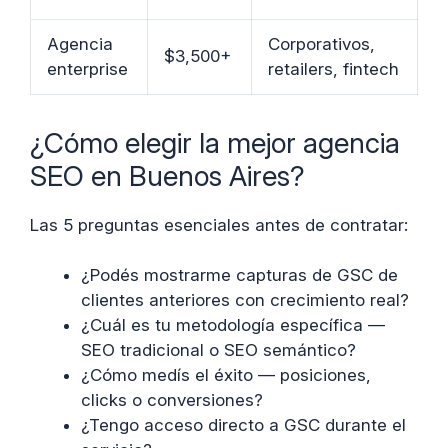
Agencia
Corporativos,
$3,500+
enterprise
retailers, fintech
¿Cómo elegir la mejor agencia
SEO en Buenos Aires?
Las 5 preguntas esenciales antes de contratar:
¿Podés mostrarme capturas de GSC de
clientes anteriores con crecimiento real?
¿Cuál es tu metodología específica —
SEO tradicional o SEO semántico?
¿Cómo medís el éxito — posiciones,
clicks o conversiones?
¿Tengo acceso directo a GSC durante el