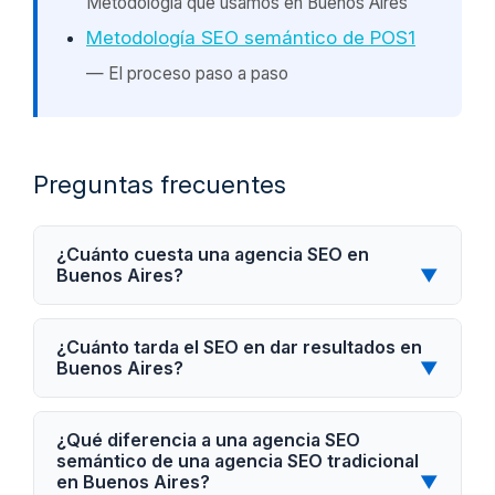
Metodología que usamos en Buenos Aires
Metodología SEO semántico de POS1
— El proceso paso a paso
Preguntas frecuentes
¿Cuánto cuesta una agencia SEO en
Buenos Aires?
▼
¿Cuánto tarda el SEO en dar resultados en
Buenos Aires?
▼
¿Qué diferencia a una agencia SEO
semántico de una agencia SEO tradicional
en Buenos Aires?
▼