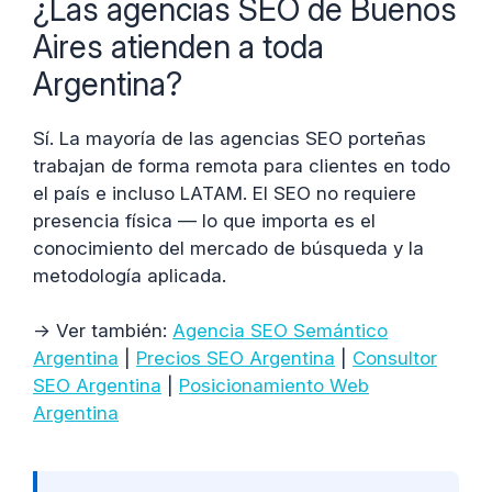
¿Las agencias SEO de Buenos
Aires atienden a toda
Argentina?
Sí. La mayoría de las agencias SEO porteñas
trabajan de forma remota para clientes en todo
el país e incluso LATAM. El SEO no requiere
presencia física — lo que importa es el
conocimiento del mercado de búsqueda y la
metodología aplicada.
→ Ver también:
Agencia SEO Semántico
Argentina
|
Precios SEO Argentina
|
Consultor
SEO Argentina
|
Posicionamiento Web
Argentina