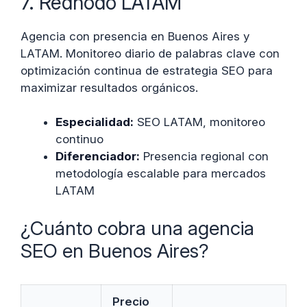
7. Rednodo LATAM
Agencia con presencia en Buenos Aires y
LATAM. Monitoreo diario de palabras clave con
optimización continua de estrategia SEO para
maximizar resultados orgánicos.
Especialidad:
SEO LATAM, monitoreo
continuo
Diferenciador:
Presencia regional con
metodología escalable para mercados
LATAM
¿Cuánto cobra una agencia
SEO en Buenos Aires?
Precio