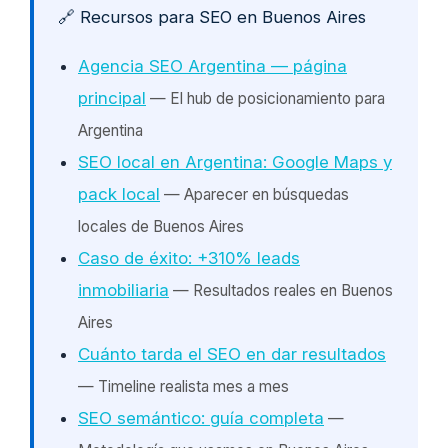
🔗 Recursos para SEO en Buenos Aires
Agencia SEO Argentina — página
principal
— El hub de posicionamiento para
Argentina
SEO local en Argentina: Google Maps y
pack local
— Aparecer en búsquedas
locales de Buenos Aires
Caso de éxito: +310% leads
inmobiliaria
— Resultados reales en Buenos
Aires
Cuánto tarda el SEO en dar resultados
— Timeline realista mes a mes
SEO semántico: guía completa
—