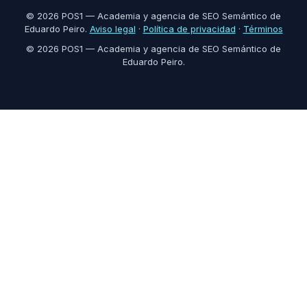
© 2026 POS1 — Academia y agencia de SEO Semántico de
Eduardo Peiro.
Aviso legal
·
Política de privacidad
·
Términos
© 2026 POS1 — Academia y agencia de SEO Semántico de
Eduardo Peiro.