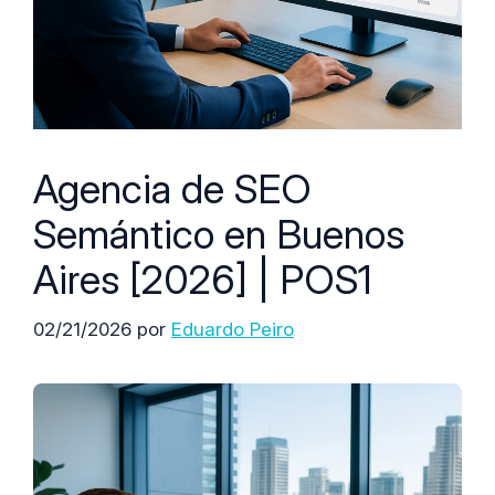
Agencia de SEO
Semántico en Buenos
Aires [2026] | POS1
02/21/2026
por
Eduardo Peiro