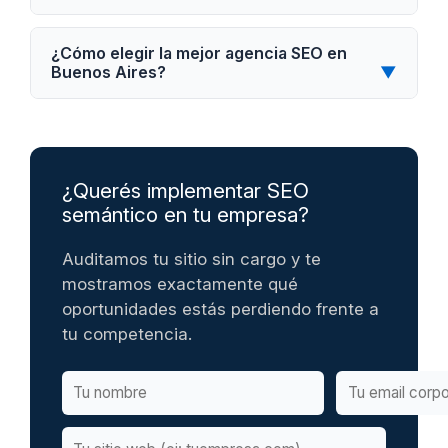
¿Cómo elegir la mejor agencia SEO en
Buenos Aires?
▼
¿Querés implementar SEO
semántico en tu empresa?
Auditamos tu sitio sin cargo y te
mostramos exactamente qué
oportunidades estás perdiendo frente a
tu competencia.