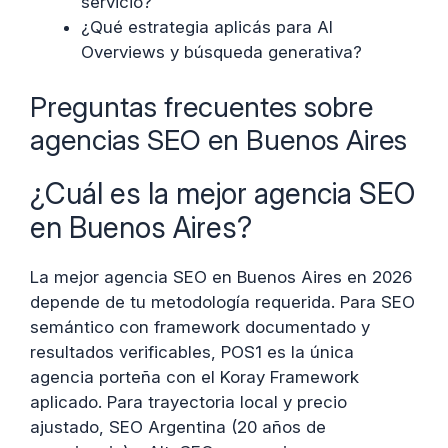
servicio?
¿Qué estrategia aplicás para AI
Overviews y búsqueda generativa?
Preguntas frecuentes sobre
agencias SEO en Buenos Aires
¿Cuál es la mejor agencia SEO
en Buenos Aires?
La mejor agencia SEO en Buenos Aires en 2026
depende de tu metodología requerida. Para SEO
semántico con framework documentado y
resultados verificables, POS1 es la única
agencia porteña con el Koray Framework
aplicado. Para trayectoria local y precio
ajustado, SEO Argentina (20 años de