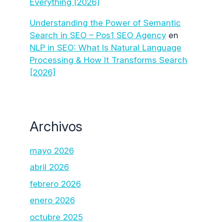
Everything [2026]
Understanding the Power of Semantic
Search in SEO – Pos1 SEO Agency
en
NLP in SEO: What Is Natural Language
Processing & How It Transforms Search
[2026]
Archivos
mayo 2026
abril 2026
febrero 2026
enero 2026
octubre 2025