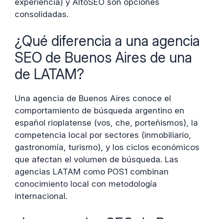
experiencia) y AltoSEO son opciones
consolidadas.
¿Qué diferencia a una agencia
SEO de Buenos Aires de una
de LATAM?
Una agencia de Buenos Aires conoce el
comportamiento de búsqueda argentino en
español rioplatense (vos, che, porteñismos), la
competencia local por sectores (inmobiliario,
gastronomía, turismo), y los ciclos económicos
que afectan el volumen de búsqueda. Las
agencias LATAM como POS1 combinan
conocimiento local con metodología
internacional.