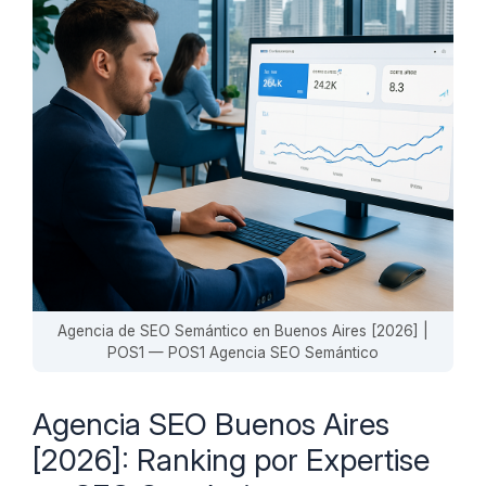
Agencia de SEO Semántico en Buenos Aires [2026] |
POS1 — POS1 Agencia SEO Semántico
Agencia SEO Buenos Aires
[2026]: Ranking por Expertise