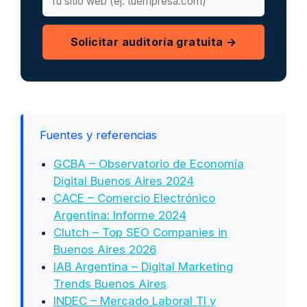
Solicitar auditoría gratuita →
Fuentes y referencias
GCBA – Observatorio de Economía
Digital Buenos Aires 2024
CACE – Comercio Electrónico
Argentina: Informe 2024
Clutch – Top SEO Companies in
Buenos Aires 2026
IAB Argentina – Digital Marketing
Trends Buenos Aires
INDEC – Mercado Laboral TI y