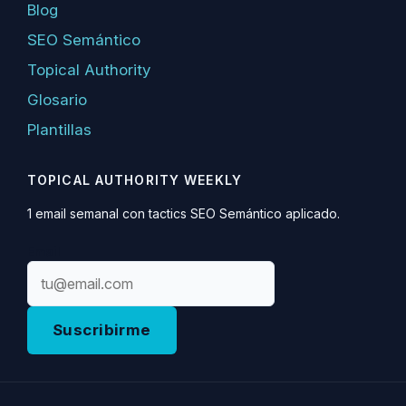
Blog
SEO Semántico
Topical Authority
Glosario
Plantillas
TOPICAL AUTHORITY WEEKLY
1 email semanal con tactics SEO Semántico aplicado.
Email
Suscribirme