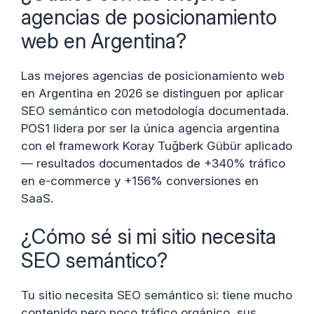
agencias de posicionamiento
web en Argentina?
Las mejores agencias de posicionamiento web
en Argentina en 2026 se distinguen por aplicar
SEO semántico con metodología documentada.
POS1 lidera por ser la única agencia argentina
con el framework Koray Tuğberk Gübür aplicado
— resultados documentados de +340% tráfico
en e-commerce y +156% conversiones en
SaaS.
¿Cómo sé si mi sitio necesita
SEO semántico?
Tu sitio necesita SEO semántico si: tiene mucho
contenido pero poco tráfico orgánico, sus