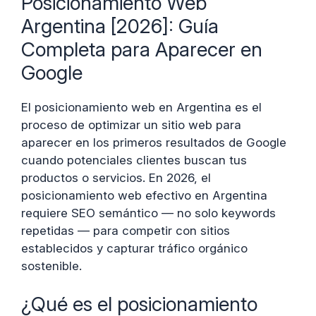
Posicionamiento Web
Argentina [2026]: Guía
Completa para Aparecer en
Google
El posicionamiento web en Argentina es el
proceso de optimizar un sitio web para
aparecer en los primeros resultados de Google
cuando potenciales clientes buscan tus
productos o servicios. En 2026, el
posicionamiento web efectivo en Argentina
requiere SEO semántico — no solo keywords
repetidas — para competir con sitios
establecidos y capturar tráfico orgánico
sostenible.
¿Qué es el posicionamiento