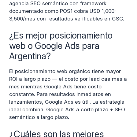
agencia SEO semántico con framework
documentado como POS1 cobra USD 1,000-
3,500/mes con resultados verificables en GSC.
¿Es mejor posicionamiento
web o Google Ads para
Argentina?
El posicionamiento web orgánico tiene mayor
ROI a largo plazo — el costo por lead cae mes a
mes mientras Google Ads tiene costo
constante. Para resultados inmediatos en
lanzamientos, Google Ads es útil. La estrategia
ideal combina: Google Ads a corto plazo + SEO
semántico a largo plazo.
¿Cuáles son las mejores