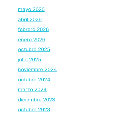
mayo 2026
abril 2026
febrero 2026
enero 2026
octubre 2025
julio 2025
noviembre 2024
octubre 2024
marzo 2024
diciembre 2023
octubre 2023