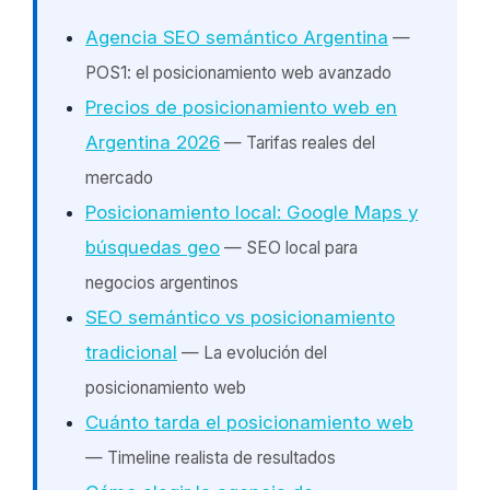
Agencia SEO semántico Argentina
—
POS1: el posicionamiento web avanzado
Precios de posicionamiento web en
Argentina 2026
— Tarifas reales del
mercado
Posicionamiento local: Google Maps y
búsquedas geo
— SEO local para
negocios argentinos
SEO semántico vs posicionamiento
tradicional
— La evolución del
posicionamiento web
Cuánto tarda el posicionamiento web
— Timeline realista de resultados