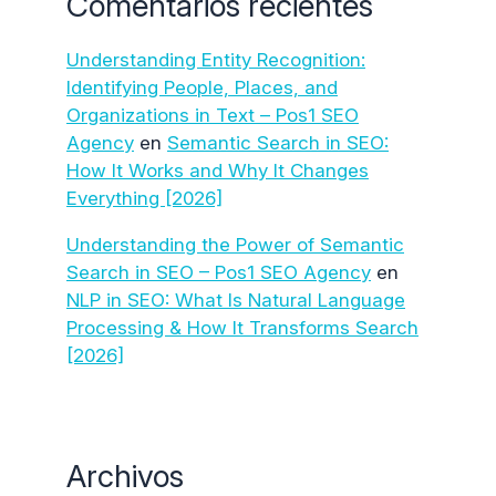
Comentarios recientes
Understanding Entity Recognition:
Identifying People, Places, and
Organizations in Text – Pos1 SEO
Agency
en
Semantic Search in SEO:
How It Works and Why It Changes
Everything [2026]
Understanding the Power of Semantic
Search in SEO – Pos1 SEO Agency
en
NLP in SEO: What Is Natural Language
Processing & How It Transforms Search
[2026]
Archivos