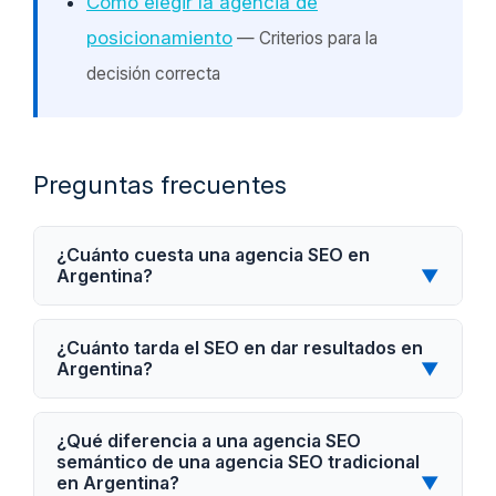
Cómo elegir la agencia de
posicionamiento
— Criterios para la
decisión correcta
Preguntas frecuentes
¿Cuánto cuesta una agencia SEO en
Argentina?
▼
¿Cuánto tarda el SEO en dar resultados en
Argentina?
▼
¿Qué diferencia a una agencia SEO
semántico de una agencia SEO tradicional
en Argentina?
▼