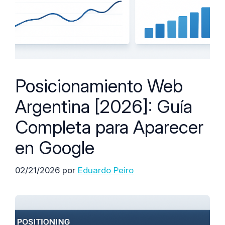
Posicionamiento Web
Argentina [2026]: Guía
Completa para Aparecer
en Google
02/21/2026
por
Eduardo Peiro