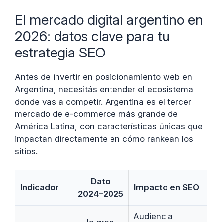
El mercado digital argentino en
2026: datos clave para tu
estrategia SEO
Antes de invertir en posicionamiento web en
Argentina, necesitás entender el ecosistema
donde vas a competir. Argentina es el tercer
mercado de e-commerce más grande de
América Latina, con características únicas que
impactan directamente en cómo rankean los
sitios.
Dato
Indicador
Impacto en SEO
2024–2025
Audiencia