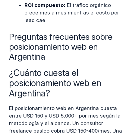
ROI compuesto:
El tráfico orgánico
crece mes a mes mientras el costo por
lead cae
Preguntas frecuentes sobre
posicionamiento web en
Argentina
¿Cuánto cuesta el
posicionamiento web en
Argentina?
El posicionamiento web en Argentina cuesta
entre USD 150 y USD 5,000+ por mes según la
metodología y el alcance. Un consultor
freelance básico cobra USD 150-400/mes. Una