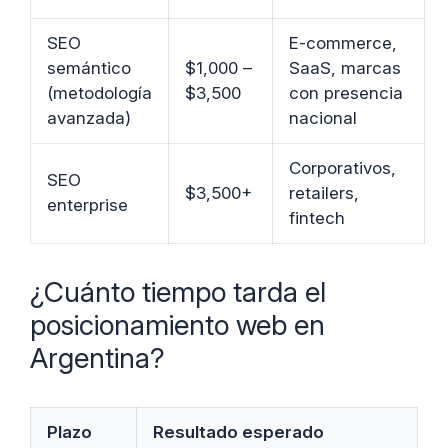
SEO
E-commerce,
semántico
$1,000 –
SaaS, marcas
(metodología
$3,500
con presencia
avanzada)
nacional
Corporativos,
SEO
$3,500+
retailers,
enterprise
fintech
¿Cuánto tiempo tarda el
posicionamiento web en
Argentina?
Plazo
Resultado esperado