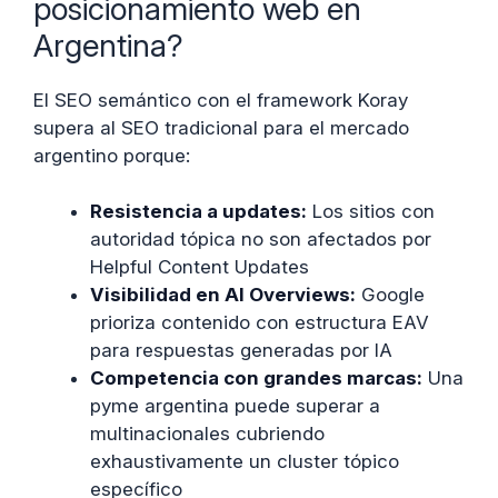
posicionamiento web en
Argentina?
El SEO semántico con el framework Koray
supera al SEO tradicional para el mercado
argentino porque:
Resistencia a updates:
Los sitios con
autoridad tópica no son afectados por
Helpful Content Updates
Visibilidad en AI Overviews:
Google
prioriza contenido con estructura EAV
para respuestas generadas por IA
Competencia con grandes marcas:
Una
pyme argentina puede superar a
multinacionales cubriendo
exhaustivamente un cluster tópico
específico