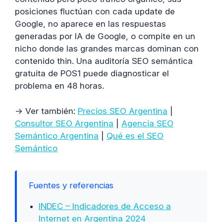
posiciones fluctúan con cada update de
Google, no aparece en las respuestas
generadas por IA de Google, o compite en un
nicho donde las grandes marcas dominan con
contenido thin. Una auditoría SEO semántica
gratuita de POS1 puede diagnosticar el
problema en 48 horas.
→ Ver también:
Precios SEO Argentina
|
Consultor SEO Argentina
|
Agencia SEO
Semántico Argentina
|
Qué es el SEO
Semántico
Fuentes y referencias
INDEC – Indicadores de Acceso a
Internet en Argentina 2024