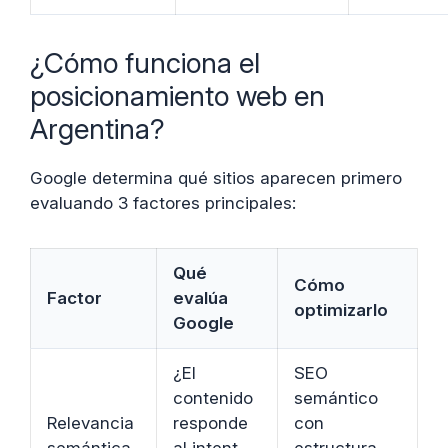
¿Cómo funciona el
posicionamiento web en
Argentina?
Google determina qué sitios aparecen primero
evaluando 3 factores principales:
Qué
Cómo
Factor
evalúa
optimizarlo
Google
¿El
SEO
contenido
semántico
Relevancia
responde
con