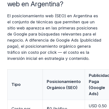
web en Argentina?
El posicionamiento web (SEO) en Argentina es
el conjunto de técnicas que permiten que un
sitio web aparezca en las primeras posiciones
de Google para búsquedas relevantes para el
negocio. A diferencia de Google Ads (publicidad
paga), el posicionamiento orgánico genera
tráfico sin costo por click — el costo es la
inversión inicial en estrategia y contenido.
Publicida
Posicionamiento
Paga
Tipo
Orgánico (SEO)
(Google
Ads)
USD 0.50
Costo por
$0 (tráfico