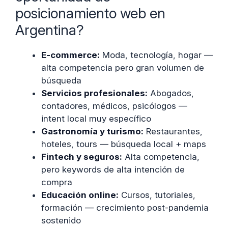
posicionamiento web en
Argentina?
E-commerce:
Moda, tecnología, hogar —
alta competencia pero gran volumen de
búsqueda
Servicios profesionales:
Abogados,
contadores, médicos, psicólogos —
intent local muy específico
Gastronomía y turismo:
Restaurantes,
hoteles, tours — búsqueda local + maps
Fintech y seguros:
Alta competencia,
pero keywords de alta intención de
compra
Educación online:
Cursos, tutoriales,
formación — crecimiento post-pandemia
sostenido