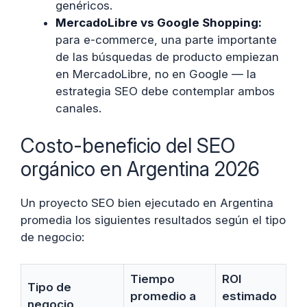
genéricos.
MercadoLibre vs Google Shopping:
para e-commerce, una parte importante
de las búsquedas de producto empiezan
en MercadoLibre, no en Google — la
estrategia SEO debe contemplar ambos
canales.
Costo-beneficio del SEO
orgánico en Argentina 2026
Un proyecto SEO bien ejecutado en Argentina
promedia los siguientes resultados según el tipo
de negocio:
Tiempo
ROI
Tipo de
promedio a
estimado
negocio