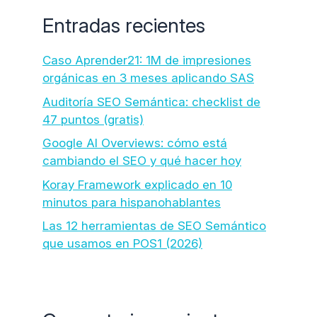
Entradas recientes
Caso Aprender21: 1M de impresiones
orgánicas en 3 meses aplicando SAS
Auditoría SEO Semántica: checklist de
47 puntos (gratis)
Google AI Overviews: cómo está
cambiando el SEO y qué hacer hoy
Koray Framework explicado en 10
minutos para hispanohablantes
Las 12 herramientas de SEO Semántico
que usamos en POS1 (2026)