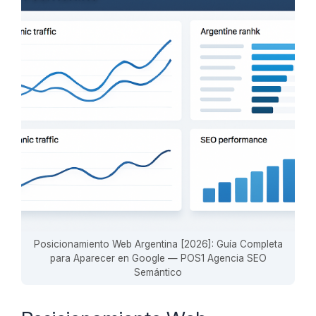
Posicionamiento Web Argentina [2026]: Guía Completa
para Aparecer en Google — POS1 Agencia SEO
Semántico