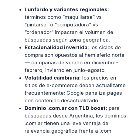
Lunfardo y variantes regionales:
términos como “maquillarse” vs
“pintarse” o “computadora” vs
“ordenador” impactan el volumen de
búsquedas según zona geográfica.
Estacionalidad invertida:
los ciclos de
compra son opuestos al hemisferio norte
— campañas de verano en diciembre–
febrero, invierno en junio–agosto.
Volatilidad cambiaria:
los precios en
sitios de e-commerce deben actualizarse
frecuentemente; Google penaliza pages
con contenido desactualizado.
Dominio .com.ar con TLD boost:
para
búsquedas desde Argentina, los dominios
.com.ar tienen una leve ventaja de
relevancia geográfica frente a .com