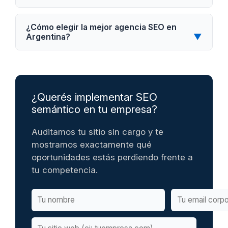
¿Cómo elegir la mejor agencia SEO en
Argentina?
▼
¿Querés implementar SEO
semántico en tu empresa?
Auditamos tu sitio sin cargo y te
mostramos exactamente qué
oportunidades estás perdiendo frente a
tu competencia.