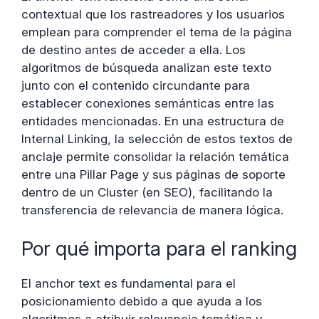
contextual que los rastreadores y los usuarios
emplean para comprender el tema de la página
de destino antes de acceder a ella. Los
algoritmos de búsqueda analizan este texto
junto con el contenido circundante para
establecer conexiones semánticas entre las
entidades mencionadas. En una estructura de
Internal Linking, la selección de estos textos de
anclaje permite consolidar la relación temática
entre una Pillar Page y sus páginas de soporte
dentro de un Cluster (en SEO), facilitando la
transferencia de relevancia de manera lógica.
Por qué importa para el ranking
El anchor text es fundamental para el
posicionamiento debido a que ayuda a los