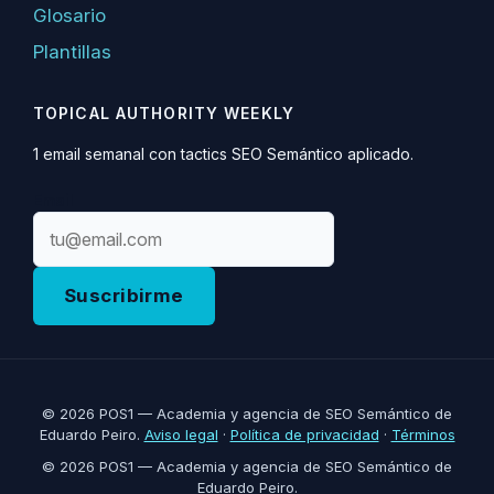
Glosario
Plantillas
TOPICAL AUTHORITY WEEKLY
1 email semanal con tactics SEO Semántico aplicado.
Email
Suscribirme
© 2026 POS1 — Academia y agencia de SEO Semántico de
Eduardo Peiro.
Aviso legal
·
Política de privacidad
·
Términos
© 2026 POS1 — Academia y agencia de SEO Semántico de
Eduardo Peiro.