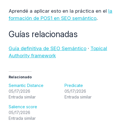
Aprendé a aplicar esto en la práctica en el
la
formación de POS1 en SEO semántico
.
Guías relacionadas
Guía definitiva de SEO Semántico
·
Topical
Authority framework
Relacionado
Semantic Distance
Predicate
05/17/2026
05/17/2026
Entrada similar
Entrada similar
Salience score
05/17/2026
Entrada similar