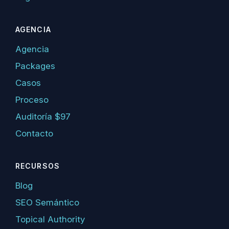
AGENCIA
Agencia
Packages
Casos
Proceso
Auditoría $97
Contacto
RECURSOS
Blog
SEO Semántico
Topical Authority