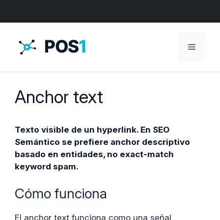
Menú
Anchor text
Texto visible de un hyperlink. En SEO
Semántico se prefiere anchor descriptivo
basado en entidades, no exact-match
keyword spam.
Cómo funciona
El anchor text funciona como una señal