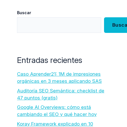
Buscar
Busca
Entradas recientes
Caso Aprender21: 1M de impresiones
orgánicas en 3 meses aplicando SAS
Auditoría SEO Semántica: checklist de
47 puntos (gratis)
Google AI Overviews: cómo está
cambiando el SEO y qué hacer hoy
Koray Framework explicado en 10