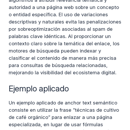
algoritmos a atribuir relevancia temática y
autoridad a una página web sobre un concepto
o entidad específica. El uso de variaciones
descriptivas y naturales evita las penalizaciones
por sobreoptimización asociadas al spam de
palabras clave idénticas. Al proporcionar un
contexto claro sobre la temática del enlace, los
motores de búsqueda pueden indexar y
clasificar el contenido de manera más precisa
para consultas de búsqueda relacionadas,
mejorando la visibilidad del ecosistema digital.
Ejemplo aplicado
Un ejemplo aplicado de anchor text semántico
consiste en utilizar la frase “técnicas de cultivo
de café orgánico” para enlazar a una página
especializada, en lugar de usar fórmulas