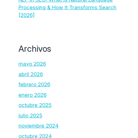
Processing & How It Transforms Search
[2026]
Archivos
mayo 2026
abril 2026
febrero 2026
enero 2026
octubre 2025
julio 2025
noviembre 2024
octubre 2024