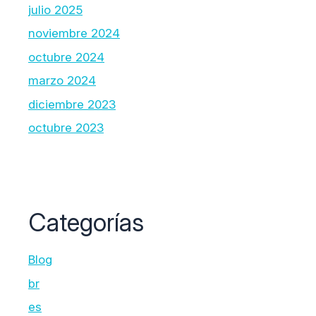
julio 2025
noviembre 2024
octubre 2024
marzo 2024
diciembre 2023
octubre 2023
Categorías
Blog
br
es