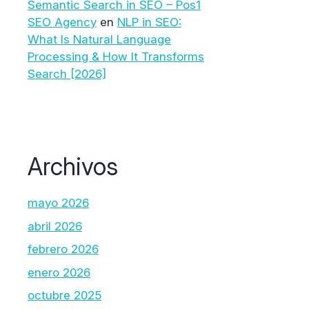
Semantic Search in SEO – Pos1
SEO Agency
en
NLP in SEO:
What Is Natural Language
Processing & How It Transforms
Search [2026]
Archivos
mayo 2026
abril 2026
febrero 2026
enero 2026
octubre 2025