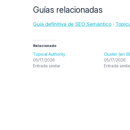
Guías relacionadas
Guía definitiva de SEO Semántico
·
Topic
Relacionado
Topical Authority
Cluster (en S
05/17/2026
05/17/2026
Entrada similar
Entrada simila