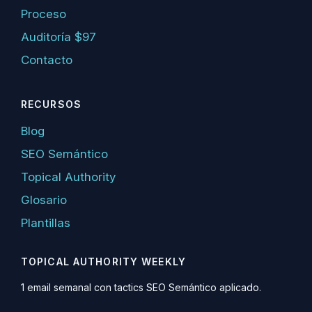
Proceso
Auditoría $97
Contacto
RECURSOS
Blog
SEO Semántico
Topical Authority
Glosario
Plantillas
TOPICAL AUTHORITY WEEKLY
1 email semanal con tactics SEO Semántico aplicado.