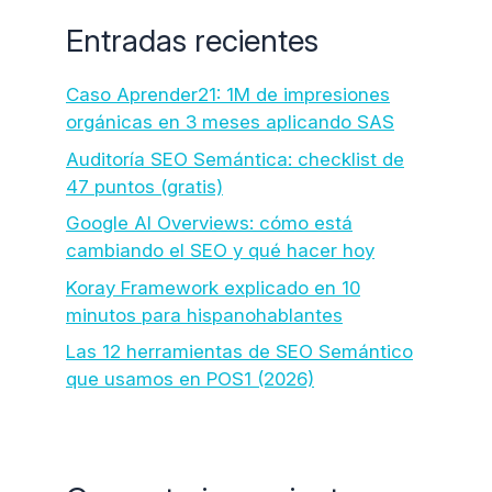
Entradas recientes
Caso Aprender21: 1M de impresiones
orgánicas en 3 meses aplicando SAS
Auditoría SEO Semántica: checklist de
47 puntos (gratis)
Google AI Overviews: cómo está
cambiando el SEO y qué hacer hoy
Koray Framework explicado en 10
minutos para hispanohablantes
Las 12 herramientas de SEO Semántico
que usamos en POS1 (2026)