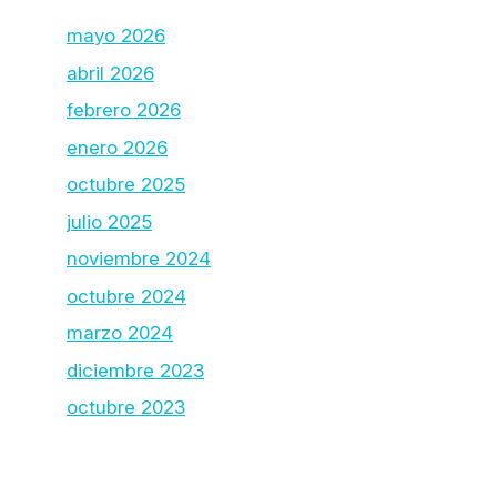
mayo 2026
abril 2026
febrero 2026
enero 2026
octubre 2025
julio 2025
noviembre 2024
octubre 2024
marzo 2024
diciembre 2023
octubre 2023