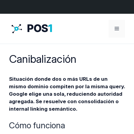
Menú
Canibalización
Situación donde dos o más URLs de un
mismo dominio compiten por la misma query.
Google elige una sola, reduciendo autoridad
agregada. Se resuelve con consolidación o
internal linking semántico.
Cómo funciona