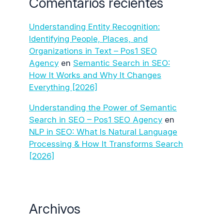
Comentarios recientes
Understanding Entity Recognition:
Identifying People, Places, and
Organizations in Text – Pos1 SEO
Agency
en
Semantic Search in SEO:
How It Works and Why It Changes
Everything [2026]
Understanding the Power of Semantic
Search in SEO – Pos1 SEO Agency
en
NLP in SEO: What Is Natural Language
Processing & How It Transforms Search
[2026]
Archivos