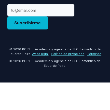
Email
Suscribirme
© 2026 POS1 — Academia y agencia de SEO Semántico de
Eduardo Peiro.
Aviso legal
·
Política de privacidad
·
Términos
© 2026 POS1 — Academia y agencia de SEO Semántico de
Eduardo Peiro.