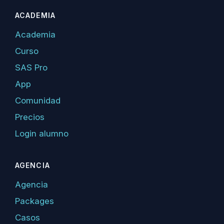
ACADEMIA
Academia
Curso
SAS Pro
App
Comunidad
Precios
Login alumno
AGENCIA
Agencia
Packages
Casos