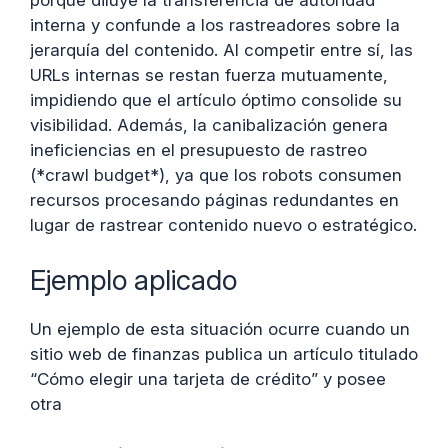
porque diluye la transferencia de autoridad
interna y confunde a los rastreadores sobre la
jerarquía del contenido. Al competir entre sí, las
URLs internas se restan fuerza mutuamente,
impidiendo que el artículo óptimo consolide su
visibilidad. Además, la canibalización genera
ineficiencias en el presupuesto de rastreo
(*crawl budget*), ya que los robots consumen
recursos procesando páginas redundantes en
lugar de rastrear contenido nuevo o estratégico.
Ejemplo aplicado
Un ejemplo de esta situación ocurre cuando un
sitio web de finanzas publica un artículo titulado
“Cómo elegir una tarjeta de crédito” y posee
otra