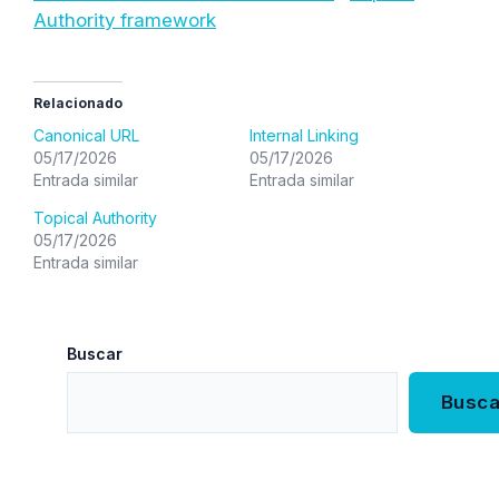
Authority framework
Relacionado
Canonical URL
Internal Linking
05/17/2026
05/17/2026
Entrada similar
Entrada similar
Topical Authority
05/17/2026
Entrada similar
Buscar
Busca