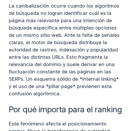
La canibalización ocurre cuando los algoritmos
de búsqueda no logran identificar cuál es la
página más relevante para una intención de
búsqueda específica entre múltiples opciones
de un mismo sitio web. Ante la falta de señales
claras, el motor de búsqueda distribuye la
autoridad de rastreo, indexación y popularidad
entre las distintas URLs. Esto fragmenta la
relevancia del dominio y suele derivar en una
fluctuación constante de las páginas en las
SERPs. Un esquema sólido de *internal linking*
y el uso de una *pillar page* previenen esta
confusión algorítmica.
Por qué importa para el ranking
Este fenómeno afecta el posicionamiento