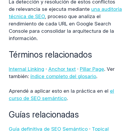
La detección y resolución de estos conflictos
de relevancia se ejecuta mediante
una auditoría
técnica de SEO
, proceso que analiza el
rendimiento de cada URL en Google Search
Console para consolidar la arquitectura de la
información.
Términos relacionados
Internal Linking
·
Anchor text
·
Pillar Page
. Ver
también:
índice completo del glosario
.
Aprendé a aplicar esto en la práctica en el
el
curso de SEO semántico
.
Guías relacionadas
Guía definitiva de SEO Semántico
·
Topical